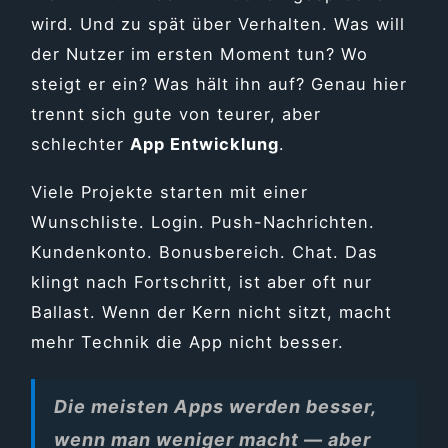
wird. Und zu spät über Verhalten. Was will
der Nutzer im ersten Moment tun? Wo
steigt er ein? Was hält ihn auf? Genau hier
trennt sich gute von teurer, aber
schlechter
App Entwicklung
.
Viele Projekte starten mit einer
Wunschliste. Login. Push-Nachrichten.
Kundenkonto. Bonusbereich. Chat. Das
klingt nach Fortschritt, ist aber oft nur
Ballast. Wenn der Kern nicht sitzt, macht
mehr Technik die App nicht besser.
Die meisten Apps werden besser,
wenn man weniger macht — aber