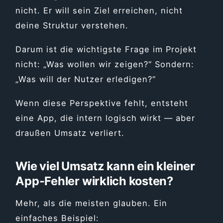
nicht. Er will sein Ziel erreichen, nicht
deine Struktur verstehen.
Darum ist die wichtigste Frage im Projekt
nicht: „Was wollen wir zeigen?“ Sondern:
„Was will der Nutzer erledigen?“
Wenn diese Perspektive fehlt, entsteht
eine App, die intern logisch wirkt — aber
draußen Umsatz verliert.
Wie viel Umsatz kann ein kleiner
App-Fehler wirklich kosten?
Mehr, als die meisten glauben. Ein
einfaches Beispiel: