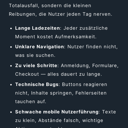
Totalausfall, sondern die kleinen
Reibungen, die Nutzer jeden Tag nerven.
Lange Ladezeiten
: Jeder zusätzliche
Moment kostet Aufmerksamkeit.
Unklare Navigation
: Nutzer finden nicht,
was sie suchen.
Zu viele Schritte
: Anmeldung, Formulare,
Checkout — alles dauert zu lange.
Technische Bugs
: Buttons reagieren
nicht, Inhalte springen, Fehlerseiten
tauchen auf.
Schwache mobile Nutzerführung
: Texte
zu klein, Abstände falsch, wichtige