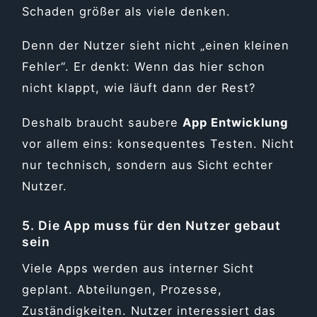
Schaden größer als viele denken.
Denn der Nutzer sieht nicht „einen kleinen
Fehler“. Er denkt: Wenn das hier schon
nicht klappt, wie läuft dann der Rest?
Deshalb braucht saubere
App Entwicklung
vor allem eins: konsequentes Testen. Nicht
nur technisch, sondern aus Sicht echter
Nutzer.
5. Die App muss für den Nutzer gebaut
sein
Viele Apps werden aus interner Sicht
geplant. Abteilungen, Prozesse,
Zuständigkeiten. Nutzer interessiert das