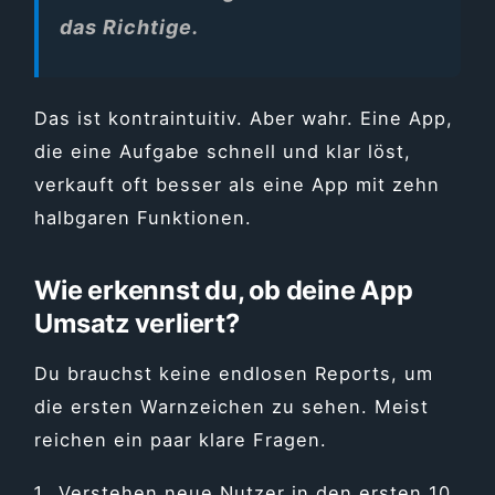
das Richtige.
Das ist kontraintuitiv. Aber wahr. Eine App,
die eine Aufgabe schnell und klar löst,
verkauft oft besser als eine App mit zehn
halbgaren Funktionen.
Wie erkennst du, ob deine App
Umsatz verliert?
Du brauchst keine endlosen Reports, um
die ersten Warnzeichen zu sehen. Meist
reichen ein paar klare Fragen.
Verstehen neue Nutzer in den ersten 10