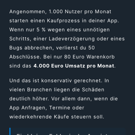
Angenommen, 1.000 Nutzer pro Monat
starten einen Kaufprozess in deiner App.
Wenn nur 5 % wegen eines unnötigen
Schritts, einer Ladeverzögerung oder eines
Bugs abbrechen, verlierst du 50
Abschlüsse. Bei nur 80 Euro Warenkorb
sind das
4.000 Euro Umsatz pro Monat
.
Und das ist konservativ gerechnet. In
vielen Branchen liegen die Schäden
deutlich höher. Vor allem dann, wenn die
App Anfragen, Termine oder
wiederkehrende Käufe steuern soll.