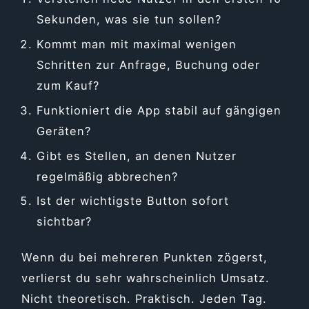
Sekunden, was sie tun sollen?
Kommt man mit maximal wenigen
Schritten zur Anfrage, Buchung oder
zum Kauf?
Funktioniert die App stabil auf gängigen
Geräten?
Gibt es Stellen, an denen Nutzer
regelmäßig abbrechen?
Ist der wichtigste Button sofort
sichtbar?
Wenn du bei mehreren Punkten zögerst,
verlierst du sehr wahrscheinlich Umsatz.
Nicht theoretisch. Praktisch. Jeden Tag.