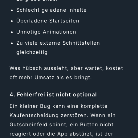
Schlecht geladene Inhalte
Überladene Startseiten
Unnötige Animationen
Zu viele externe Schnittstellen
gleichzeitig
Was hübsch aussieht, aber wartet, kostet
oft mehr Umsatz als es bringt.
4. Fehlerfrei ist nicht optional
Ein kleiner Bug kann eine komplette
Kaufentscheidung zerstören. Wenn ein
Gutscheinfeld spinnt, ein Button nicht
reagiert oder die App abstürzt, ist der