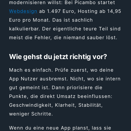
modernisieren willst: Bei Picambo startet
Webdesign
ab 1.497 Euro, Hosting ab 14,95
Euro pro Monat. Das ist sachlich
kalkulierbar. Der eigentliche teure Teil sind
meist die Fehler, die niemand sauber löst.
Wie gehst du jetzt richtig vor?
Mach es einfach. Prüfe zuerst, wo deine
App Nutzer ausbremst. Nicht, wo sie intern
gut gemeint ist. Dann priorisiere die
Punkte, die direkt Umsatz beeinflussen:
Geschwindigkeit, Klarheit, Stabilität,
weniger Schritte.
Wenn du eine neue App planst, lass sie