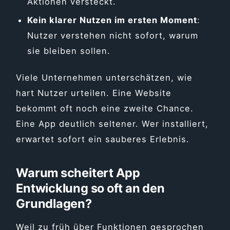
Aktionen versteckt.
Kein klarer Nutzen im ersten Moment
:
Nutzer verstehen nicht sofort, warum
sie bleiben sollen.
Viele Unternehmen unterschätzen, wie
hart Nutzer urteilen. Eine Website
bekommt oft noch eine zweite Chance.
Eine App deutlich seltener. Wer installiert,
erwartet sofort ein sauberes Erlebnis.
Warum scheitert App
Entwicklung so oft an den
Grundlagen?
Weil zu früh über Funktionen gesprochen