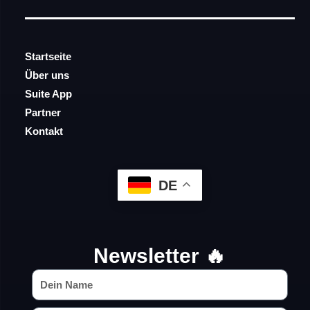
Startseite
Über uns
Suite App
Partner
Kontakt
DE
Newsletter 🔥