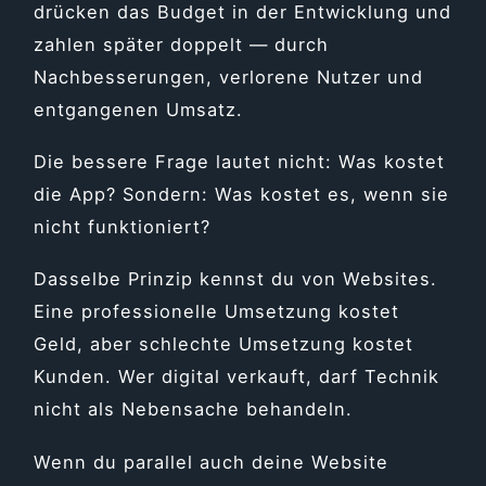
drücken das Budget in der Entwicklung und
zahlen später doppelt — durch
Nachbesserungen, verlorene Nutzer und
entgangenen Umsatz.
Die bessere Frage lautet nicht: Was kostet
die App? Sondern: Was kostet es, wenn sie
nicht funktioniert?
Dasselbe Prinzip kennst du von Websites.
Eine professionelle Umsetzung kostet
Geld, aber schlechte Umsetzung kostet
Kunden. Wer digital verkauft, darf Technik
nicht als Nebensache behandeln.
Wenn du parallel auch deine Website