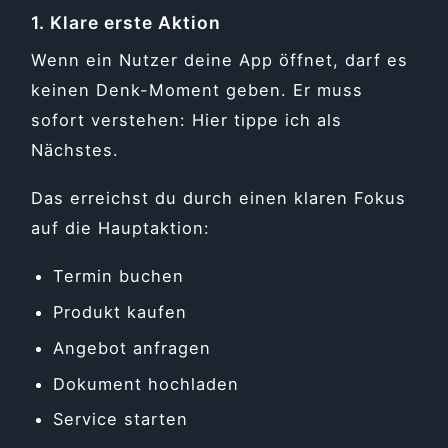
1. Klare erste Aktion
Wenn ein Nutzer deine App öffnet, darf es
keinen Denk-Moment geben. Er muss
sofort verstehen: Hier tippe ich als
Nächstes.
Das erreichst du durch einen klaren Fokus
auf die Hauptaktion:
Termin buchen
Produkt kaufen
Angebot anfragen
Dokument hochladen
Service starten