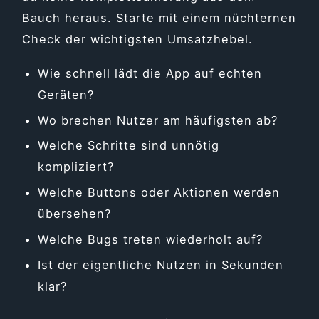
Bauch heraus. Starte mit einem nüchternen
Check der wichtigsten Umsatzhebel.
Wie schnell lädt die App auf echten
Geräten?
Wo brechen Nutzer am häufigsten ab?
Welche Schritte sind unnötig
kompliziert?
Welche Buttons oder Aktionen werden
übersehen?
Welche Bugs treten wiederholt auf?
Ist der eigentliche Nutzen in Sekunden
klar?