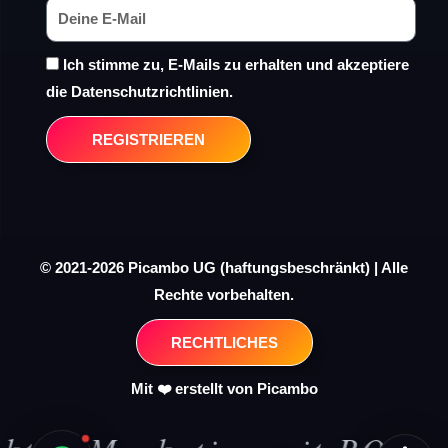
Ich stimme zu, E-Mails zu erhalten und akzeptiere
die Datenschutzrichtlinien.
REGISTRIEREN
© 2021-2026 Picambo UG (haftungsbeschränkt) | Alle
Rechte vorbehalten.
RECHTLICHES
Mit ❤️ erstellt von Picambo