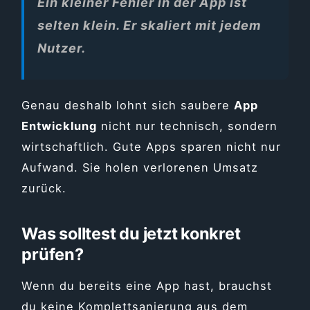
Ein kleiner Fehler in der App ist
selten klein. Er skaliert mit jedem
Nutzer.
Genau deshalb lohnt sich saubere
App
Entwicklung
nicht nur technisch, sondern
wirtschaftlich. Gute Apps sparen nicht nur
Aufwand. Sie holen verlorenen Umsatz
zurück.
Was solltest du jetzt konkret
prüfen?
Wenn du bereits eine App hast, brauchst
du keine Komplettsanierung aus dem