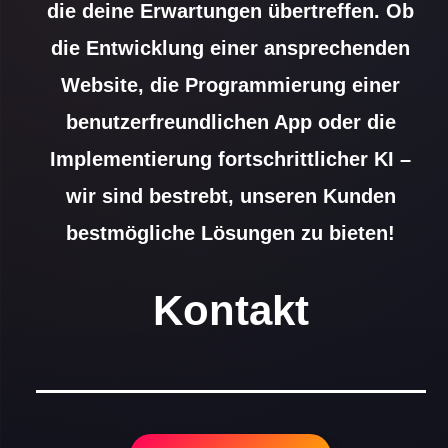
die deine Erwartungen übertreffen. Ob
die Entwicklung einer ansprechenden
Website, die Programmierung einer
benutzerfreundlichen App oder die
Implementierung fortschrittlicher KI –
wir sind bestrebt, unseren Kunden
bestmögliche Lösungen zu bieten!
Kontakt