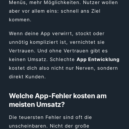
Menüs, mehr Möglichkeiten. Nutzer wollen
aber vor allem eins: schnell ans Ziel
kommen.
Wenn deine App verwirrt, stockt oder
unnötig kompliziert ist, vernichtet sie
Vertrauen. Und ohne Vertrauen gibt es
keinen Umsatz. Schlechte
App Entwicklung
kostet dich also nicht nur Nerven, sondern
direkt Kunden.
Welche App-Fehler kosten am
meisten Umsatz?
Die teuersten Fehler sind oft die
unscheinbaren. Nicht der große