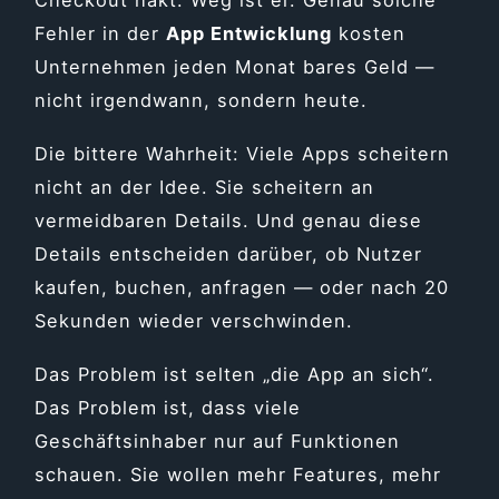
Fehler in der
App Entwicklung
kosten
Unternehmen jeden Monat bares Geld —
nicht irgendwann, sondern heute.
Die bittere Wahrheit: Viele Apps scheitern
nicht an der Idee. Sie scheitern an
vermeidbaren Details. Und genau diese
Details entscheiden darüber, ob Nutzer
kaufen, buchen, anfragen — oder nach 20
Sekunden wieder verschwinden.
Das Problem ist selten „die App an sich“.
Das Problem ist, dass viele
Geschäftsinhaber nur auf Funktionen
schauen. Sie wollen mehr Features, mehr