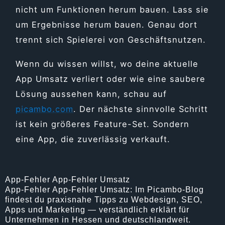
nicht um Funktionen herum bauen. Lass sie
um Ergebnisse herum bauen. Genau dort
trennt sich Spielerei von Geschäftsnutzen.
Wenn du wissen willst, wo deine aktuelle
App Umsatz verliert oder wie eine saubere
Lösung aussehen kann, schau auf
picambo.com
. Der nächste sinnvolle Schritt
ist kein größeres Feature-Set. Sondern
eine App, die zuverlässig verkauft.
App-Fehler App-Fehler Umsatz
App-Fehler App-Fehler Umsatz: Im Picambo-Blog
findest du praxisnahe Tipps zu Webdesign, SEO,
Apps und Marketing — verständlich erklärt für
Unternehmen in Hessen und deutschlandweit.