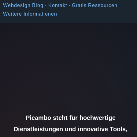
Webdesign Blog
·
Kontakt
·
Gratis Ressourcen
Weitere Informationen
Picambo steht für hochwertige
Dienstleistungen und innovative Tools,