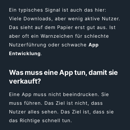
Ein typisches Signal ist auch das hier:
Viele Downloads, aber wenig aktive Nutzer.
Das sieht auf dem Papier erst gut aus. Ist
aber oft ein Warnzeichen für schlechte
Nutzerführung oder schwache
App
Entwicklung
.
Was muss eine App tun, damit sie
verkauft?
Eine App muss nicht beeindrucken. Sie
muss führen. Das Ziel ist nicht, dass
Nutzer alles sehen. Das Ziel ist, dass sie
das Richtige schnell tun.