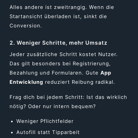
Alles andere ist zweitrangig. Wenn die
Startansicht überladen ist, sinkt die
Conversion.
2. Weniger Schritte, mehr Umsatz
Jeder zusätzliche Schritt kostet Nutzer.
Das gilt besonders bei Registrierung,
Bezahlung und Formularen. Gute
App
Entwicklung
reduziert Reibung radikal.
Frag dich bei jedem Schritt: Ist das wirklich
nötig? Oder nur intern bequem?
Weniger Pflichtfelder
Autofill statt Tipparbeit