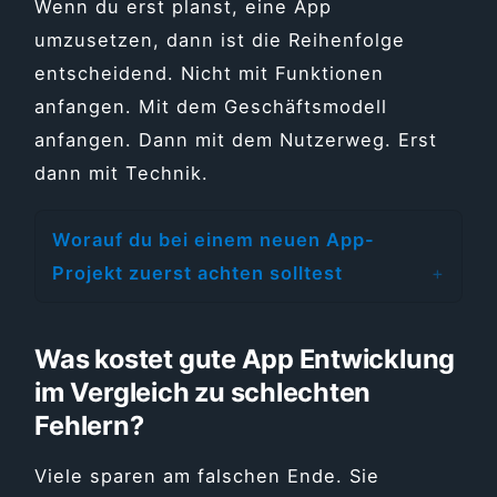
Wenn du erst planst, eine App
umzusetzen, dann ist die Reihenfolge
entscheidend. Nicht mit Funktionen
anfangen. Mit dem Geschäftsmodell
anfangen. Dann mit dem Nutzerweg. Erst
dann mit Technik.
Worauf du bei einem neuen App-
Projekt zuerst achten solltest
Was kostet gute App Entwicklung
im Vergleich zu schlechten
Fehlern?
Viele sparen am falschen Ende. Sie