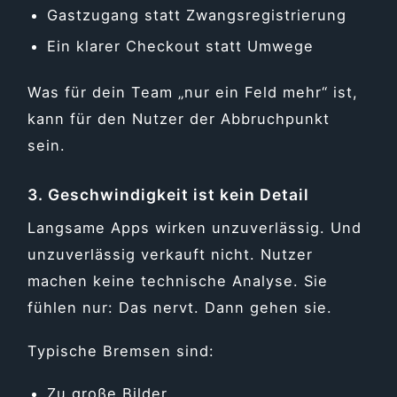
Gastzugang statt Zwangsregistrierung
Ein klarer Checkout statt Umwege
Was für dein Team „nur ein Feld mehr“ ist,
kann für den Nutzer der Abbruchpunkt
sein.
3. Geschwindigkeit ist kein Detail
Langsame Apps wirken unzuverlässig. Und
unzuverlässig verkauft nicht. Nutzer
machen keine technische Analyse. Sie
fühlen nur: Das nervt. Dann gehen sie.
Typische Bremsen sind:
Zu große Bilder