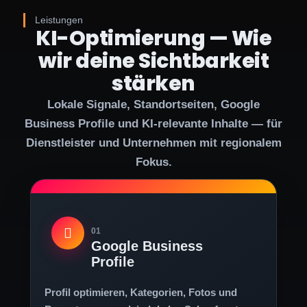
Leistungen
KI-Optimierung — Wie
wir deine Sichtbarkeit
stärken
Lokale Signale, Standortseiten, Google
Business Profile und KI-relevante Inhalte — für
Dienstleister und Unternehmen mit regionalem
Fokus.
01
Google Business
Profile
Profil optimieren, Kategorien, Fotos und