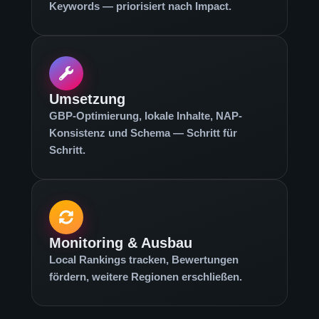
Keywords — priorisiert nach Impact.
Umsetzung
GBP-Optimierung, lokale Inhalte, NAP-
Konsistenz und Schema — Schritt für
Schritt.
Monitoring & Ausbau
Local Rankings tracken, Bewertungen
fördern, weitere Regionen erschließen.