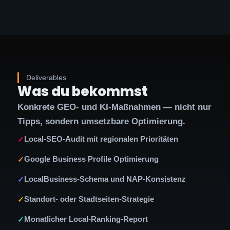
Deliverables
Was du bekommst
Konkrete GEO- und KI-Maßnahmen — nicht nur
Tipps, sondern umsetzbare Optimierung.
Local-SEO-Audit mit regionalen Prioritäten
✓
Google Business Profile Optimierung
✓
LocalBusiness-Schema und NAP-Konsistenz
✓
Standort- oder Stadtseiten-Strategie
✓
Monatlicher Local-Ranking-Report
✓