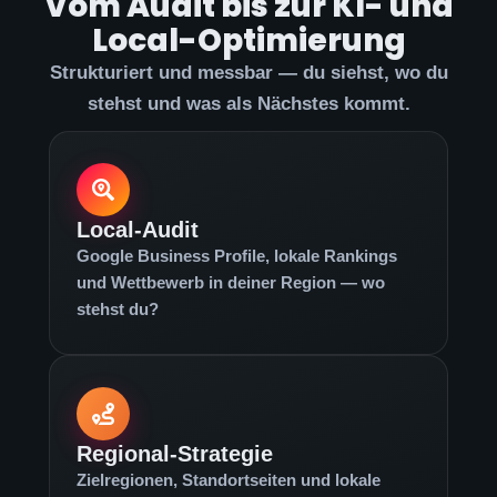
Vom Audit bis zur KI- und
Local-Optimierung
Strukturiert und messbar — du siehst, wo du
stehst und was als Nächstes kommt.
Local-Audit
Google Business Profile, lokale Rankings
und Wettbewerb in deiner Region — wo
stehst du?
Regional-Strategie
Zielregionen, Standortseiten und lokale