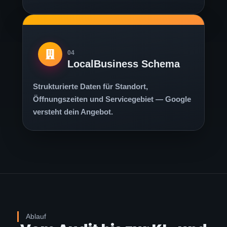
04
LocalBusiness Schema
Strukturierte Daten für Standort,
Öffnungszeiten und Servicegebiet — Google
versteht dein Angebot.
Ablauf