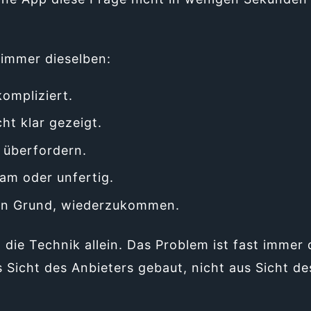
 immer dieselben:
kompliziert.
ht klar gezeigt.
 überfordern.
am oder unfertig.
ren Grund, wiederzukommen.
 die Technik allein. Das Problem ist fast immer
 Sicht des Anbieters gebaut, nicht aus Sicht de