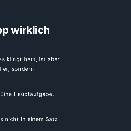
p wirklich
klingt hart, ist aber
ller, sondern
. Eine Hauptaufgabe.
s nicht in einem Satz