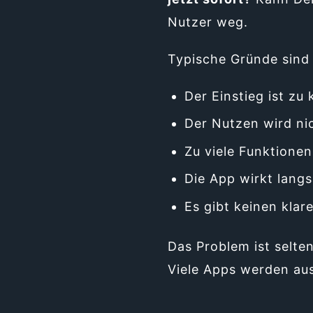
Nutzer weg.
Typische Gründe sind
Der Einstieg ist zu 
Der Nutzen wird nic
Zu viele Funktionen
Die App wirkt langs
Es gibt keinen kla
Das Problem ist selten
Viele Apps werden aus