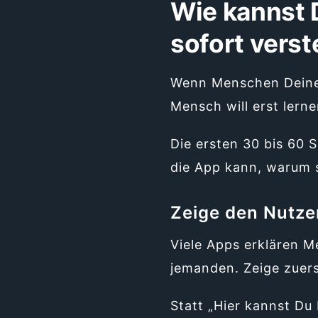
Wie kannst 
sofort vers
Wenn Menschen Dein
Mensch will erst lerne
Die ersten 30 bis 60 
die App kann, warum si
Zeige den Nutze
Viele Apps erklären M
jemanden. Zeige zuers
Statt „Hier kannst Du