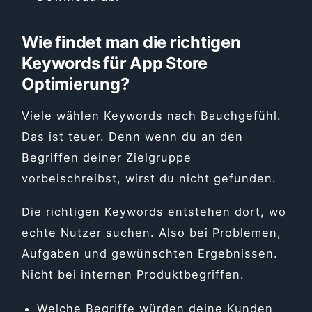
Wie findet man die richtigen
Keywords für App Store
Optimierung?
Viele wählen Keywords nach Bauchgefühl.
Das ist teuer. Denn wenn du an den
Begriffen deiner Zielgruppe
vorbeischreibst, wirst du nicht gefunden.
Die richtigen Keywords entstehen dort, wo
echte Nutzer suchen. Also bei Problemen,
Aufgaben und gewünschten Ergebnissen.
Nicht bei internen Produktbegriffen.
Welche Begriffe würden deine Kunden