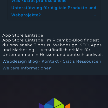
Was kostet professionelle
Unterstützung für digitale Produkte und
Webprojekte?
App Store Einträge
App Store Einträge: Im Picambo-Blog findest
du praxisnahe Tipps zu Webdesign, SEO, Apps
und Marketing — verständlich erklärt für
Unternehmen in Hessen und deutschlandweit.
Webdesign Blog
·
Kontakt
·
Gratis Ressourcen
Weitere Informationen