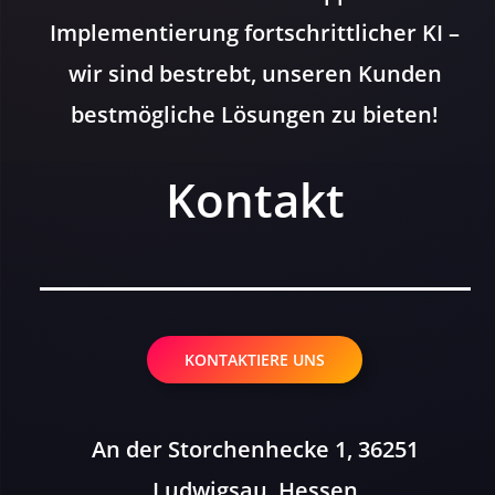
Implementierung fortschrittlicher KI –
wir sind bestrebt, unseren Kunden
bestmögliche Lösungen zu bieten!
Kontakt
KONTAKTIERE UNS
An der Storchenhecke 1, 36251
Ludwigsau, Hessen