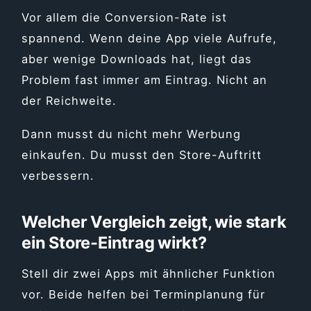
Vor allem die Conversion-Rate ist
spannend. Wenn deine App viele Aufrufe,
aber wenige Downloads hat, liegt das
Problem fast immer am Eintrag. Nicht an
der Reichweite.
Dann musst du nicht mehr Werbung
einkaufen. Du musst den Store-Auftritt
verbessern.
Welcher Vergleich zeigt, wie stark
ein Store-Eintrag wirkt?
Stell dir zwei Apps mit ähnlicher Funktion
vor. Beide helfen bei Terminplanung für