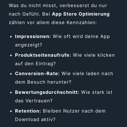
Was du nicht misst, verbesserst du nur
nach Gefühl. Bei
App Store Optimierung
zählen vor allem diese Kennzahlen:
Impressionen:
Wie oft wird deine App
angezeigt?
Produktseitenaufrufe:
Wie viele klicken
auf den Eintrag?
Conversion-Rate:
Wie viele laden nach
dem Besuch herunter?
Bewertungsdurchschnitt:
Wie stark ist
das Vertrauen?
Retention:
Bleiben Nutzer nach dem
Download aktiv?