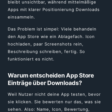
bleibt unsichtbar, während mittelmäßige
Apps mit klarer Positionierung Downloads
einsammeln.
Das Problem ist simpel: Viele behandeln
den App Store wie ein Ablagefach. Icon
hochladen, paar Screenshots rein,
Beschreibung schreiben, fertig. So
funktioniert es nicht.
Warum entscheiden App Store
Einträge über Downloads?
Weil Nutzer nicht deine App testen, bevor
sie klicken. Sie bewerten nur das, was sie
sehen. Also: Name, Icon, Bewertung,