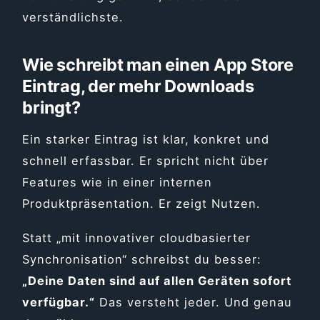
verständlichste.
Wie schreibt man einen App Store
Eintrag, der mehr Downloads
bringt?
Ein starker Eintrag ist klar, konkret und
schnell erfassbar. Er spricht nicht über
Features wie in einer internen
Produktpräsentation. Er zeigt Nutzen.
Statt „mit innovativer cloudbasierter
Synchronisation“ schreibst du besser:
„Deine Daten sind auf allen Geräten sofort
verfügbar.“
Das versteht jeder. Und genau