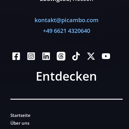
kontakt@picambo.com
+49 6621 4320640
Entdecken
Startseite
Über uns