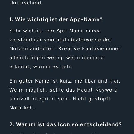
Unterschied.
1. Wie wichtig ist der App-Name?
Sehr wichtig. Der App-Name muss
verständlich sein und idealerweise den
Nutzen andeuten. Kreative Fantasienamen
allein bringen wenig, wenn niemand
erkennt, worum es geht.
Ein guter Name ist kurz, merkbar und klar.
Wenn möglich, sollte das Haupt-Keyword
sinnvoll integriert sein. Nicht gestopft.
Natürlich.
2. Warum ist das Icon so entscheidend?