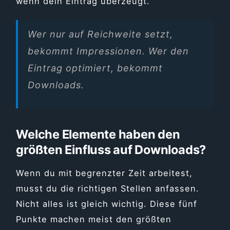
wenn dein Eintrag überzeugt.
Wer nur auf Reichweite setzt,
bekommt Impressionen. Wer den
Eintrag optimiert, bekommt
Downloads.
Welche Elemente haben den
größten Einfluss auf Downloads?
Wenn du mit begrenzter Zeit arbeitest,
musst du die richtigen Stellen anfassen.
Nicht alles ist gleich wichtig. Diese fünf
Punkte machen meist den größten