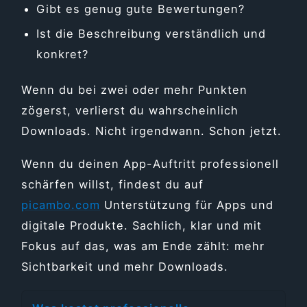
Gibt es genug gute Bewertungen?
Ist die Beschreibung verständlich und
konkret?
Wenn du bei zwei oder mehr Punkten
zögerst, verlierst du wahrscheinlich
Downloads. Nicht irgendwann. Schon jetzt.
Wenn du deinen App-Auftritt professionell
schärfen willst, findest du auf
picambo.com
Unterstützung für Apps und
digitale Produkte. Sachlich, klar und mit
Fokus auf das, was am Ende zählt: mehr
Sichtbarkeit und mehr Downloads.