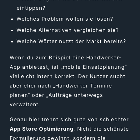
eintippen?
Welches Problem wollen sie lösen?
Welche Alternativen vergleichen sie?
Welche Wörter nutzt der Markt bereits?
Wenn du zum Beispiel eine Handwerker-
App anbietest, ist „mobile Einsatzplanung“
vielleicht intern korrekt. Der Nutzer sucht
aber eher nach „Handwerker Termine
planen“ oder „Aufträge unterwegs
verwalten“.
Genau hier trennt sich gute von schlechter
App Store Optimierung
. Nicht die schönste
Formulierung gewinnt, sondern die