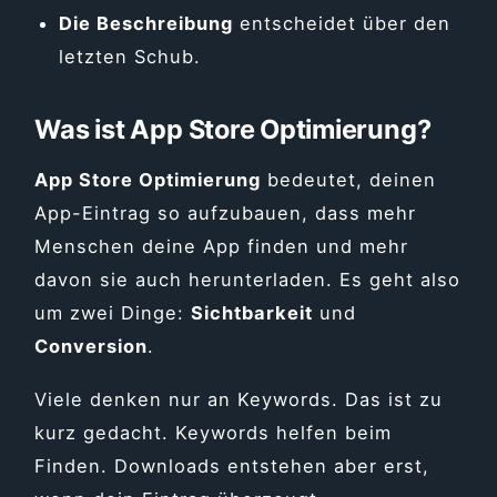
Die Beschreibung
entscheidet über den
letzten Schub.
Was ist App Store Optimierung?
App Store Optimierung
bedeutet, deinen
App-Eintrag so aufzubauen, dass mehr
Menschen deine App finden und mehr
davon sie auch herunterladen. Es geht also
um zwei Dinge:
Sichtbarkeit
und
Conversion
.
Viele denken nur an Keywords. Das ist zu
kurz gedacht. Keywords helfen beim
Finden. Downloads entstehen aber erst,