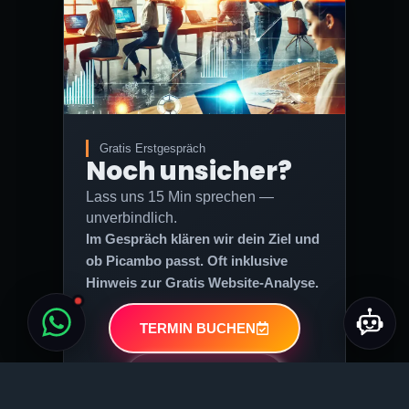
Gratis Erstgespräch
Noch unsicher?
Lass uns 15 Min sprechen —
unverbindlich.
Im Gespräch klären wir dein Ziel und
ob Picambo passt. Oft inklusive
Hinweis zur Gratis Website-Analyse.
TERMIN BUCHEN
GRATIS ANALYSE