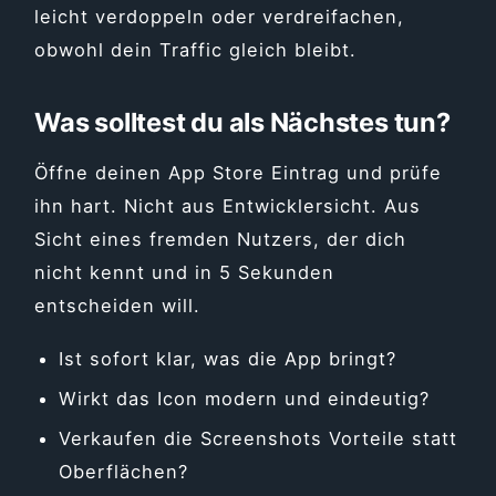
leicht verdoppeln oder verdreifachen,
obwohl dein Traffic gleich bleibt.
Was solltest du als Nächstes tun?
Öffne deinen App Store Eintrag und prüfe
ihn hart. Nicht aus Entwicklersicht. Aus
Sicht eines fremden Nutzers, der dich
nicht kennt und in 5 Sekunden
entscheiden will.
Ist sofort klar, was die App bringt?
Wirkt das Icon modern und eindeutig?
Verkaufen die Screenshots Vorteile statt
Oberflächen?