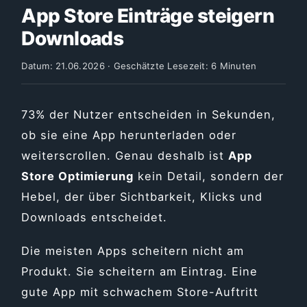
App Store Einträge steigern
Downloads
Datum: 21.06.2026 · Geschätzte Lesezeit: 6 Minuten
73% der Nutzer entscheiden in Sekunden,
ob sie eine App herunterladen oder
weiterscrollen. Genau deshalb ist
App
Store Optimierung
kein Detail, sondern der
Hebel, der über Sichtbarkeit, Klicks und
Downloads entscheidet.
Die meisten Apps scheitern nicht am
Produkt. Sie scheitern am Eintrag. Eine
gute App mit schwachem Store-Auftritt