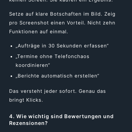
Setze auf klare Botschaften im Bild. Zeig
pro Screenshot einen Vorteil. Nicht zehn
Funktionen auf einmal.
„Aufträge in 30 Sekunden erfassen“
„Termine ohne Telefonchaos
koordinieren“
„Berichte automatisch erstellen“
Das versteht jeder sofort. Genau das
bringt Klicks.
4. Wie wichtig sind Bewertungen und
Rezensionen?