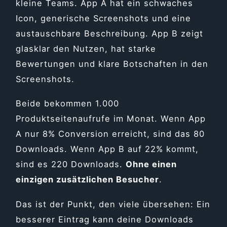
kleine Teams. App A hat ein schwaches
Icon, generische Screenshots und eine
austauschbare Beschreibung. App B zeigt
glasklar den Nutzen, hat starke
Bewertungen und klare Botschaften in den
Screenshots.
Beide bekommen 1.000
Produktseitenaufrufe im Monat. Wenn App
A nur 8% Conversion erreicht, sind das 80
Downloads. Wenn App B auf 22% kommt,
sind es 220 Downloads.
Ohne einen
einzigen zusätzlichen Besucher
.
Das ist der Punkt, den viele übersehen: Ein
besserer Eintrag kann deine Downloads