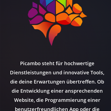
Picambo steht für hochwertige
Dienstleistungen und innovative Tools,
die deine Erwartungen übertreffen. Ob
die Entwicklung einer ansprechenden
Website, die Programmierung einer
benutzerfreundlichen App oder die