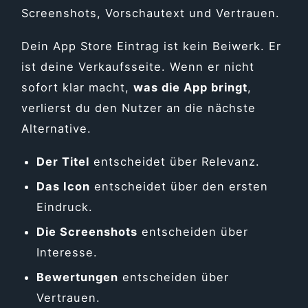
Screenshots, Vorschautext und Vertrauen.
Dein App Store Eintrag ist kein Beiwerk. Er
ist deine Verkaufsseite. Wenn er nicht
sofort klar macht,
was die App bringt
,
verlierst du den Nutzer an die nächste
Alternative.
Der Titel
entscheidet über Relevanz.
Das Icon
entscheidet über den ersten
Eindruck.
Die Screenshots
entscheiden über
Interesse.
Bewertungen
entscheiden über
Vertrauen.