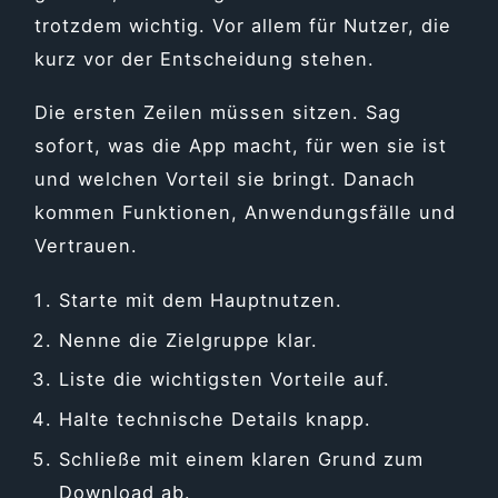
trotzdem wichtig. Vor allem für Nutzer, die
kurz vor der Entscheidung stehen.
Die ersten Zeilen müssen sitzen. Sag
sofort, was die App macht, für wen sie ist
und welchen Vorteil sie bringt. Danach
kommen Funktionen, Anwendungsfälle und
Vertrauen.
Starte mit dem Hauptnutzen.
Nenne die Zielgruppe klar.
Liste die wichtigsten Vorteile auf.
Halte technische Details knapp.
Schließe mit einem klaren Grund zum
Download ab.