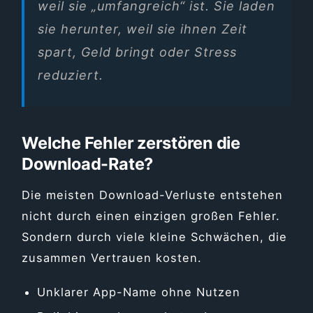
weil sie „umfangreich“ ist. Sie laden
sie herunter, weil sie ihnen Zeit
spart, Geld bringt oder Stress
reduziert.
Welche Fehler zerstören die
Download-Rate?
Die meisten Download-Verluste entstehen
nicht durch einen einzigen großen Fehler.
Sondern durch viele kleine Schwächen, die
zusammen Vertrauen kosten.
Unklarer App-Name ohne Nutzen