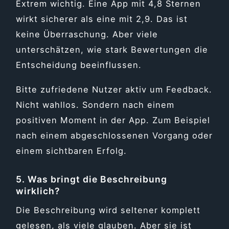
Extrem wichtig. Eine App mit 4,8 Sternen
wirkt sicherer als eine mit 2,9. Das ist
keine Überraschung. Aber viele
unterschätzen, wie stark Bewertungen die
Entscheidung beeinflussen.
Bitte zufriedene Nutzer aktiv um Feedback.
Nicht wahllos. Sondern nach einem
positiven Moment in der App. Zum Beispiel
nach einem abgeschlossenen Vorgang oder
einem sichtbaren Erfolg.
5. Was bringt die Beschreibung
wirklich?
Die Beschreibung wird seltener komplett
gelesen, als viele glauben. Aber sie ist