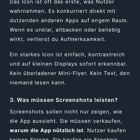
Das Icon ist oft das erste, was Nutzer
wahrnehmen. Es konkurriert direkt mit
dutzenden anderen Apps auf engem Raum.
Wenn es unklar, altbacken oder beliebig
wirkt, verlierst du Aufmerksamkeit.
Ein starkes Icon ist einfach, kontrastreich
und auf kleinen Displays sofort erkennbar.
Kein überladener Mini-Flyer. Kein Text, den
niemand lesen kann.
3. Was müssen Screenshots leisten?
Screenshots sollen nicht nur zeigen, wie
die App aussieht. Sie müssen verkaufen,
warum die App nützlich ist
. Nutzer kaufen
keinen Screen. Sie kaufen ein Ergebnis.