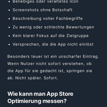
Beliebiges oder veraltetes Icon
Screenshots ohne Botschaft
Beschreibung voller Fachbegriffe
Zu wenig oder schlechte Bewertungen
Kein klarer Fokus auf die Zielgruppe
Versprechen, die die App nicht einlöst
Besonders teuer ist ein unscharfer Eintrag.
Wenn Nutzer nicht sofort verstehen, ob
die App für sie gedacht ist, springen sie
ab. Nicht später. Sofort.
Wie kann man App Store
Optimierung messen?