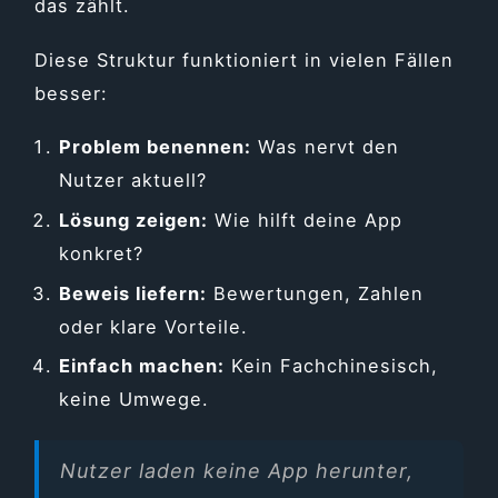
das zählt.
Diese Struktur funktioniert in vielen Fällen
besser:
Problem benennen:
Was nervt den
Nutzer aktuell?
Lösung zeigen:
Wie hilft deine App
konkret?
Beweis liefern:
Bewertungen, Zahlen
oder klare Vorteile.
Einfach machen:
Kein Fachchinesisch,
keine Umwege.
Nutzer laden keine App herunter,