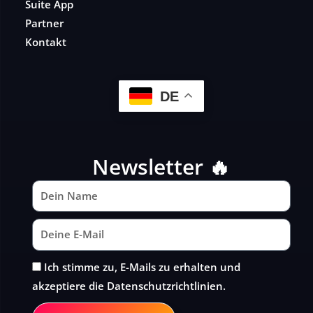
Suite App
Partner
Kontakt
DE
Newsletter 🔥
Ich stimme zu, E-Mails zu erhalten und
akzeptiere die Datenschutzrichtlinien.