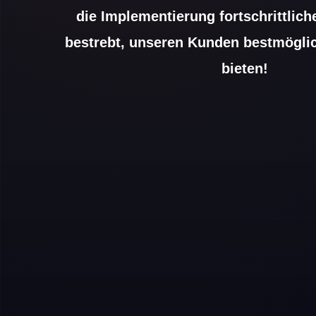
die Implementierung fortschrittliche
bestrebt, unseren Kunden bestmögli
bieten!