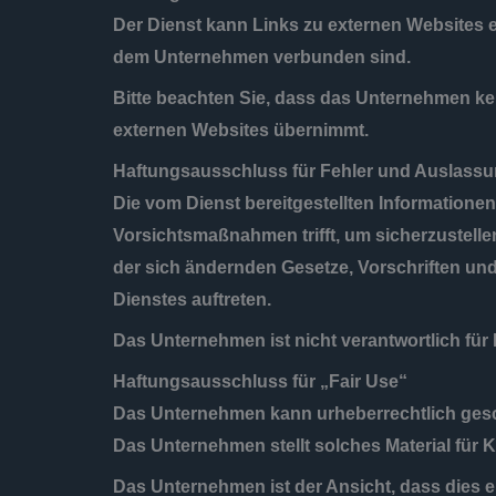
Der Dienst kann Links zu externen Websites e
dem Unternehmen verbunden sind.
Bitte beachten Sie, dass das Unternehmen kein
externen Websites übernimmt.
Haftungsausschluss für Fehler und Auslass
Die vom Dienst bereitgestellten Informatione
Vorsichtsmaßnahmen trifft, um sicherzustellen
der sich ändernden Gesetze, Vorschriften u
Dienstes auftreten.
Das Unternehmen ist nicht verantwortlich für 
Haftungsausschluss für „Fair Use“
Das Unternehmen kann urheberrechtlich gesc
Das Unternehmen stellt solches Material für 
Das Unternehmen ist der Ansicht, dass dies e