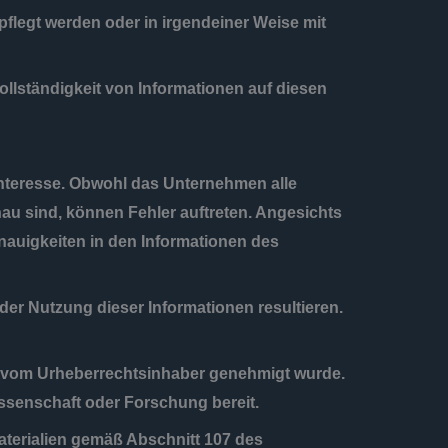
pflegt werden oder in irgendeiner Weise mit
ollständigkeit von Informationen auf diesen
Interesse. Obwohl das Unternehmen alle
nau sind, können Fehler auftreten. Angesichts
auigkeiten in den Informationen des
der Nutzung dieser Informationen resultieren.
h vom Urheberrechtsinhaber genehmigt wurde.
issenschaft oder Forschung bereit.
aterialien gemäß Abschnitt 107 des