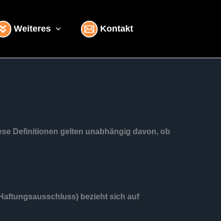
Weiteres
Kontakt
ese Definitionen gelten unabhängig davon, ob
Haftungsausschluss) bezieht sich auf