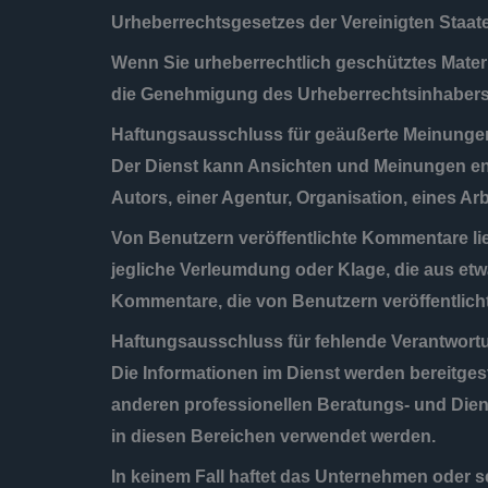
Urheberrechtsgesetzes der Vereinigten Staaten
Wenn Sie urheberrechtlich geschütztes Mater
die Genehmigung des Urheberrechtsinhabers
Haftungsausschluss für geäußerte Meinunge
Der Dienst kann Ansichten und Meinungen entha
Autors, einer Agentur, Organisation, eines A
Von Benutzern veröffentlichte Kommentare lie
jegliche Verleumdung oder Klage, die aus et
Kommentare, die von Benutzern veröffentlich
Haftungsausschluss für fehlende Verantwort
Die Informationen im Dienst werden bereitges
anderen professionellen Beratungs- und Dienst
in diesen Bereichen verwendet werden.
In keinem Fall haftet das Unternehmen oder se