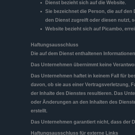
Dienst
bezieht sich auf die Website.
Sie
bezeichnet die Person, die auf den 
den Dienst zugreift oder diesen nutzt, s
Website
bezieht sich auf Picambo, erre
Haftungsausschluss
Die auf dem Dienst enthaltenen Informatione
Das Unternehmen übernimmt keine Verantwort
Das Unternehmen haftet in keinem Fall für b
davon, ob sie aus einer Vertragsverletzung, 
der Inhalte des Dienstes resultieren. Das U
oder Änderungen an den Inhalten des Dienst
erstellt.
Das Unternehmen garantiert nicht, dass der D
Haftungsausschluss für externe Links