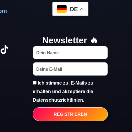
DE
com
Newsletter 🔥
Ich stimme zu, E-Mails zu
erhalten und akzeptiere die
Datenschutzrichtlinien.
REGISTRIEREN