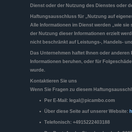
Dienst oder der Nutzung des Dienstes oder d
Haftungsausschluss für „Nutzung auf eigene
Alle Informationen im Dienst werden „wie sie s
der Nutzung dieser Informationen erzielt wer
nicht beschränkt auf Leistungs-, Handels- u
Das Unternehmen haftet Ihnen oder anderen P
Informationen beruhen, oder für Folgeschäde
wurde.
Kontaktieren Sie uns
Wenn Sie Fragen zu diesem Haftungsausschlu
Per E-Mail:
legal@picambo.com
Über diese Seite auf unserer Website:
h
Telefonisch: +4915222403188