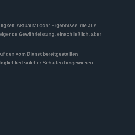
uigkeit, Aktualität oder Ergebnisse, die aus
eigende Gewährleistung, einschließlich, aber
f den vom Dienst bereitgestellten
Möglichkeit solcher Schäden hingewiesen