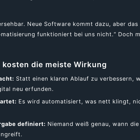
hersehbar. Neue Software kommt dazu, aber das
omatisierung funktioniert bei uns nicht.“ Doch m
r kosten die meiste Wirkung
acht:
Statt einen klaren Ablauf zu verbessern, w
ital neu erfunden.
artet:
Es wird automatisiert, was nett klingt, n
gabe definiert:
Niemand weiß genau, wann die
ngreift.