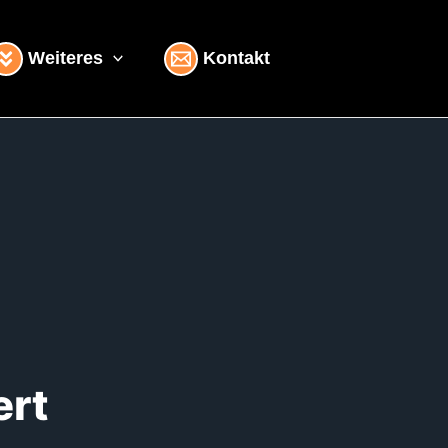
Weiteres
Kontakt
ert