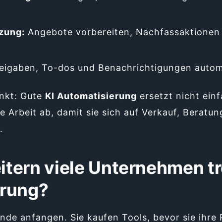
zung:
Angebote vorbereiten, Nachfassaktionen
eigaben, To-dos und Benachrichtigungen autom
nkt: Gute
KI Automatisierung
ersetzt nicht ein
Arbeit ab, damit sie sich auf Verkauf, Beratu
.
tern viele Unternehmen t
erung?
Ende anfangen. Sie kaufen Tools, bevor sie ihre