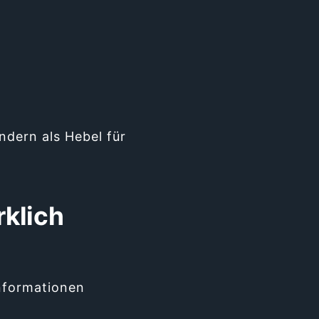
ndern als Hebel für
rklich
Informationen