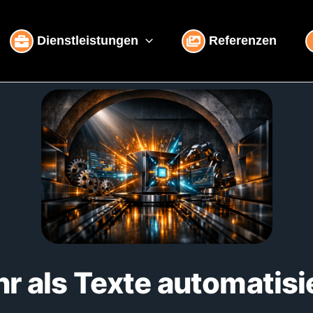
Dienstleistungen
Referenzen
r als Texte automatisi