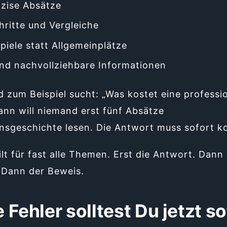
äzise Absätze
hritte und Vergleiche
piele statt Allgemeinplätze
und nachvollziehbare Informationen
zum Beispiel sucht: „Was kostet eine professio
ann will niemand erst fünf Absätze
sgeschichte lesen. Die Antwort muss sofort 
lt für fast alle Themen. Erst die Antwort. Dann 
 Dann der Beweis.
Fehler solltest Du jetzt so