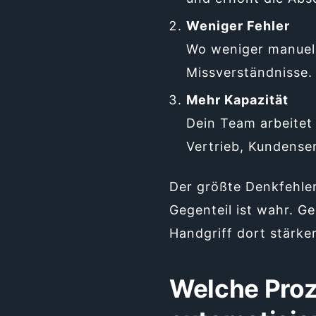
Weniger Fehler
Wo weniger manuell
Missverständnisse.
Mehr Kapazität
Dein Team arbeitet
Vertrieb, Kundense
Der größte Denkfehler
Gegenteil ist wahr. G
Handgriff dort stärker
Welche Proz