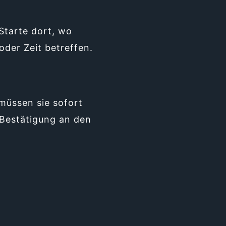
 Starte dort, wo
oder Zeit betreffen.
müssen sie sofort
 Bestätigung an den