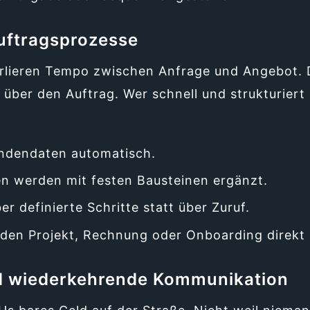
uftragsprozesse
rlieren Tempo zwischen Anfrage und Angebot. 
 über den Auftrag. Wer schnell und strukturiert
undendaten automatisch.
n werden mit festen Bausteinen ergänzt.
er definierte Schritte statt über Zuruf.
n Projekt, Rechnung oder Onboarding direkt 
 wiederkehrende Kommunikation