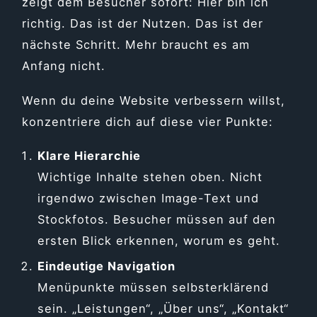
zeigt dem Besucher sofort: Hier bin ich
richtig. Das ist der Nutzen. Das ist der
nächste Schritt. Mehr braucht es am
Anfang nicht.
Wenn du deine Website verbessern willst,
konzentriere dich auf diese vier Punkte:
Klare Hierarchie
Wichtige Inhalte stehen oben. Nicht
irgendwo zwischen Image-Text und
Stockfotos. Besucher müssen auf den
ersten Blick erkennen, worum es geht.
Eindeutige Navigation
Menüpunkte müssen selbsterklärend
sein. „Leistungen“, „Über uns“, „Kontakt“