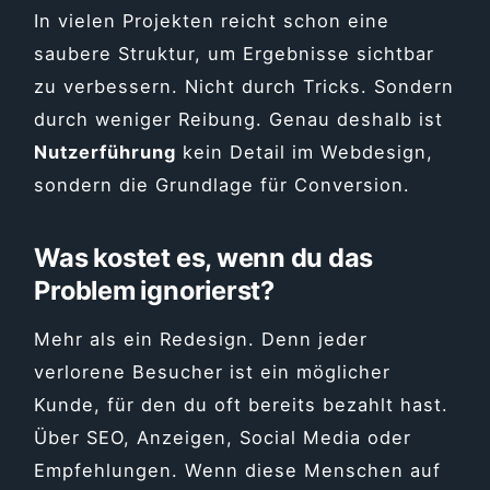
In vielen Projekten reicht schon eine
saubere Struktur, um Ergebnisse sichtbar
zu verbessern. Nicht durch Tricks. Sondern
durch weniger Reibung. Genau deshalb ist
Nutzerführung
kein Detail im Webdesign,
sondern die Grundlage für Conversion.
Was kostet es, wenn du das
Problem ignorierst?
Mehr als ein Redesign. Denn jeder
verlorene Besucher ist ein möglicher
Kunde, für den du oft bereits bezahlt hast.
Über SEO, Anzeigen, Social Media oder
Empfehlungen. Wenn diese Menschen auf