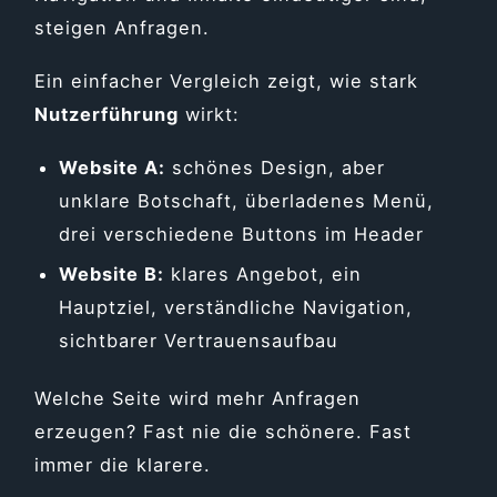
steigen Anfragen.
Ein einfacher Vergleich zeigt, wie stark
Nutzerführung
wirkt:
Website A:
schönes Design, aber
unklare Botschaft, überladenes Menü,
drei verschiedene Buttons im Header
Website B:
klares Angebot, ein
Hauptziel, verständliche Navigation,
sichtbarer Vertrauensaufbau
Welche Seite wird mehr Anfragen
erzeugen? Fast nie die schönere. Fast
immer die klarere.