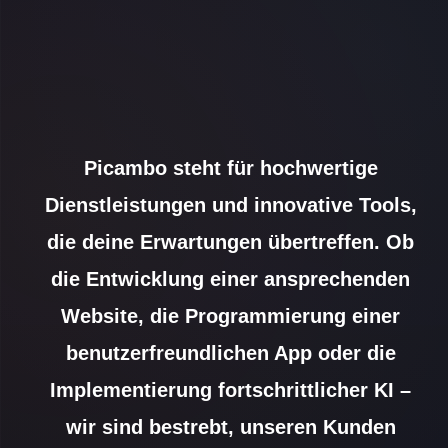
Picambo steht für hochwertige
Dienstleistungen und innovative Tools,
die deine Erwartungen übertreffen. Ob
die Entwicklung einer ansprechenden
Website, die Programmierung einer
benutzerfreundlichen App oder die
Implementierung fortschrittlicher KI –
wir sind bestrebt, unseren Kunden