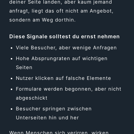
deiner Seite landen, aber kaum jemand
anfragt, liegt das oft nicht am Angebot,
sondern am Weg dorthin.
Diese Signale solltest du ernst nehmen
Viele Besucher, aber wenige Anfragen
Hohe Absprungraten auf wichtigen
Seiten
Nutzer klicken auf falsche Elemente
Formulare werden begonnen, aber nicht
abgeschickt
Besucher springen zwischen
Unterseiten hin und her
Wenn Menschen sich verirren, wirken