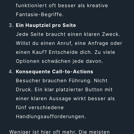
funktioniert oft besser als kreative
Fantasie-Begriffe.
Ein Hauptziel pro Seite
Jede Seite braucht einen klaren Zweck.
Willst du einen Anruf, eine Anfrage oder
einen Kauf? Entscheide dich. Zu viele
Optionen schwächen jede davon.
Konsequente Call-to-Actions
Besucher brauchen Führung. Nicht
Druck. Ein klar platzierter Button mit
einer klaren Aussage wirkt besser als
fünf verschiedene
Handlungsaufforderungen.
Weniger ist hier oft mehr. Die meisten