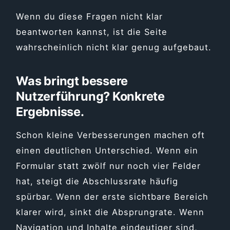
Wenn du diese Fragen nicht klar
beantworten kannst, ist die Seite
wahrscheinlich nicht klar genug aufgebaut.
Was bringt bessere
Nutzerführung? Konkrete
Ergebnisse.
Schon kleine Verbesserungen machen oft
einen deutlichen Unterschied. Wenn ein
Formular statt zwölf nur noch vier Felder
hat, steigt die Abschlussrate häufig
spürbar. Wenn der erste sichtbare Bereich
klarer wird, sinkt die Absprungrate. Wenn
Navigation und Inhalte eindeutiger sind,