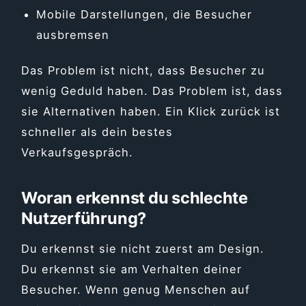
Mobile Darstellungen, die Besucher
ausbremsen
Das Problem ist nicht, dass Besucher zu
wenig Geduld haben. Das Problem ist, dass
sie Alternativen haben. Ein Klick zurück ist
schneller als dein bestes
Verkaufsgespräch.
Woran erkennst du schlechte
Nutzerführung?
Du erkennst sie nicht zuerst am Design.
Du erkennst sie am Verhalten deiner
Besucher. Wenn genug Menschen auf