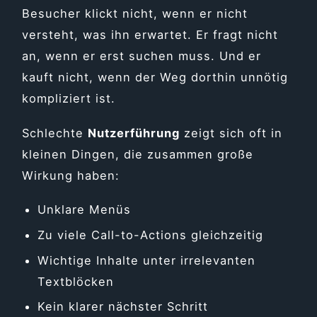
Besucher klickt nicht, wenn er nicht
versteht, was ihn erwartet. Er fragt nicht
an, wenn er erst suchen muss. Und er
kauft nicht, wenn der Weg dorthin unnötig
kompliziert ist.
Schlechte
Nutzerführung
zeigt sich oft in
kleinen Dingen, die zusammen große
Wirkung haben:
Unklare Menüs
Zu viele Call-to-Actions gleichzeitig
Wichtige Inhalte unter irrelevanten
Textblöcken
Kein klarer nächster Schritt