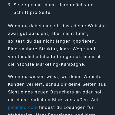
Setze genau einen klaren nächsten
Schritt pro Seite.
Wenn du dabei merkst, dass deine Website
zwar gut aussieht, aber nicht führt,
solltest du das nicht länger ignorieren.
Eine saubere Struktur, klare Wege und
verständliche Inhalte bringen oft mehr als
die nächste Marketing-Kampagne.
Wenn du wissen willst, wo deine Website
Kunden verliert, schau dir deine Seiten aus
Sicht eines neuen Besuchers an oder hol
dir einen ehrlichen Blick von außen. Auf
picambo.com
findest du Lösungen für
Webdesign, User Experience und klare