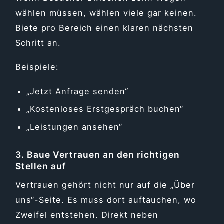
wählen müssen, wählen viele gar keinen.
Biete pro Bereich einen klaren nächsten
Schritt an.
Beispiele:
„Jetzt Anfrage senden“
„Kostenloses Erstgespräch buchen“
„Leistungen ansehen“
3. Baue Vertrauen an den richtigen
Stellen auf
Vertrauen gehört nicht nur auf die „Über
uns“-Seite. Es muss dort auftauchen, wo
Zweifel entstehen. Direkt neben