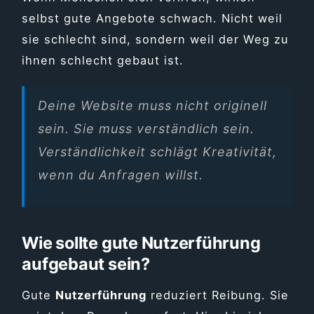
selbst gute Angebote schwach. Nicht weil
sie schlecht sind, sondern weil der Weg zu
ihnen schlecht gebaut ist.
Deine Website muss nicht originell
sein. Sie muss verständlich sein.
Verständlichkeit schlägt Kreativität,
wenn du Anfragen willst.
Wie sollte gute Nutzerführung
aufgebaut sein?
Gute
Nutzerführung
reduziert Reibung. Sie