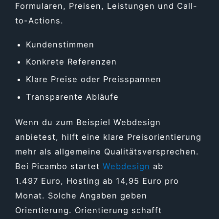
Formularen, Preisen, Leistungen und Call-
to-Actions.
Kundenstimmen
Konkrete Referenzen
Klare Preise oder Preisspannen
Transparente Abläufe
Wenn du zum Beispiel Webdesign
anbietest, hilft eine klare Preisorientierung
mehr als allgemeine Qualitätsversprechen.
Bei Picambo startet
Webdesign
ab
1.497 Euro, Hosting ab 14,95 Euro pro
Monat. Solche Angaben geben
Orientierung. Orientierung schafft