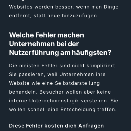
Websites werden besser, wenn man Dinge
entfernt, statt neue hinzuzufügen.
Welche Fehler machen
Unternehmen bei der
Nutzerführung am häufigsten?
Die meisten Fehler sind nicht kompliziert.
Sie passieren, weil Unternehmen ihre
Website wie eine Selbstdarstellung
behandeln. Besucher wollen aber keine
interne Unternehmenslogik verstehen. Sie
wollen schnell eine Entscheidung treffen.
Diese Fehler kosten dich Anfragen