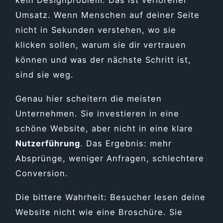
Umsatz. Wenn Menschen auf deiner Seite
nicht in Sekunden verstehen, wo sie
klicken sollen, warum sie dir vertrauen
können und was der nächste Schritt ist,
sind sie weg.
Genau hier scheitern die meisten
Unternehmen. Sie investieren in eine
schöne Website, aber nicht in eine klare
Nutzerführung
. Das Ergebnis: mehr
Absprünge, weniger Anfragen, schlechtere
Conversion.
Die bittere Wahrheit: Besucher lesen deine
Website nicht wie eine Broschüre. Sie