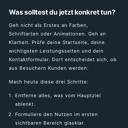
Was solltest du jetzt konkret tun?
Geh nicht als Erstes an Farben,
Schriftarten oder Animationen. Geh an
Klarheit. Prüfe deine Startseite, deine
wichtigsten Leistungsseiten und dein
Kontaktformular. Dort entscheidet sich, ob
aus Besuchern Kunden werden.
Mach heute diese drei Schritte:
Entferne alles, was vom Hauptziel
ablenkt.
Formuliere den Nutzen im ersten
sichtbaren Bereich glasklar.