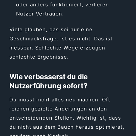
oder anders funktioniert, verlieren
Nutzer Vertrauen.
Viele glauben, das sei nur eine
Geschmacksfrage. Ist es nicht. Das ist
messbar. Schlechte Wege erzeugen
schlechte Ergebnisse.
Wie verbesserst du die
Nutzerführung sofort?
Du musst nicht alles neu machen. Oft
reichen gezielte Änderungen an den
entscheidenden Stellen. Wichtig ist, dass
du nicht aus dem Bauch heraus optimierst,
sondern nach Klarheit.