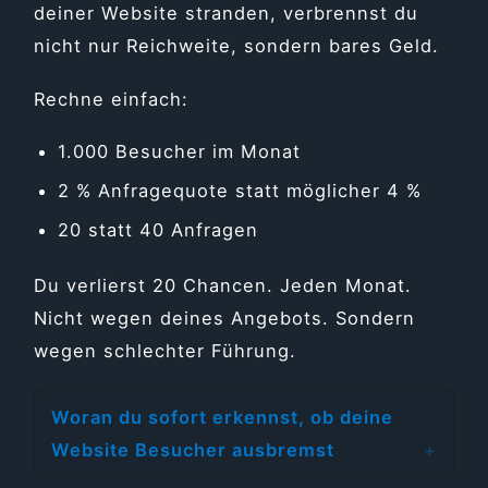
deiner Website stranden, verbrennst du
nicht nur Reichweite, sondern bares Geld.
Rechne einfach:
1.000 Besucher im Monat
2 % Anfragequote statt möglicher 4 %
20 statt 40 Anfragen
Du verlierst 20 Chancen. Jeden Monat.
Nicht wegen deines Angebots. Sondern
wegen schlechter Führung.
Woran du sofort erkennst, ob deine
Website Besucher ausbremst