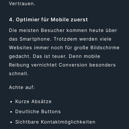
Vertrauen.
4. Optimier für Mobile zuerst
Die meisten Besucher kommen heute über
das Smartphone. Trotzdem werden viele
Websites immer noch für große Bildschirme
gedacht. Das ist teuer. Denn mobile
Reibung vernichtet Conversion besonders
schnell.
Achte auf:
Kurze Absätze
Deutliche Buttons
Sichtbare Kontaktmöglichkeiten