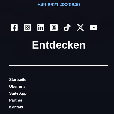
+49 6621 4320640
Entdecken
Startseite
Über uns
Suite App
Partner
Kontakt