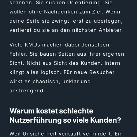
scannen. Sie suchen Orientierung. Sie
wollen ohne Nachdenken zum Ziel. Wenn
deine Seite sie zwingt, erst zu überlegen,
verlierst du sie an den nächsten Anbieter.
Viele KMUs machen dabei denselben
Fehler. Sie bauen Seiten aus ihrer eigenen
Sicht. Nicht aus Sicht des Kunden. Intern
klingt alles logisch. Für neue Besucher
wirkt es chaotisch, unklar und
anstrengend.
Warum kostet schlechte
Nutzerführung so viele Kunden?
Weil Unsicherheit verkauft verhindert. Ein