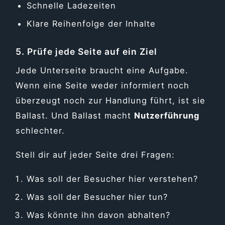
Schnelle Ladezeiten
Klare Reihenfolge der Inhalte
5. Prüfe jede Seite auf ein Ziel
Jede Unterseite braucht eine Aufgabe.
Wenn eine Seite weder informiert noch
überzeugt noch zur Handlung führt, ist sie
Ballast. Und Ballast macht
Nutzerführung
schlechter.
Stell dir auf jeder Seite drei Fragen:
Was soll der Besucher hier verstehen?
Was soll der Besucher hier tun?
Was könnte ihn davon abhalten?