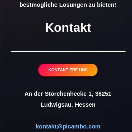
bestmögliche Lösungen zu bieten!
Kontakt
KONTAKTIERE UNS
An der Storchenhecke 1, 36251
Ludwigsau, Hessen
kontakt@picambo.com