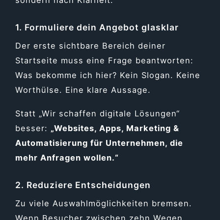
1. Formuliere dein Angebot glasklar
Der erste sichtbare Bereich deiner
Startseite muss eine Frage beantworten:
Was bekomme ich hier? Kein Slogan. Keine
Worthülse. Eine klare Aussage.
Statt „Wir schaffen digitale Lösungen“
besser:
„Websites, Apps, Marketing &
Automatisierung für Unternehmen, die
mehr Anfragen wollen.“
2. Reduziere Entscheidungen
Zu viele Auswahlmöglichkeiten bremsen.
Wenn Besucher zwischen zehn Wegen