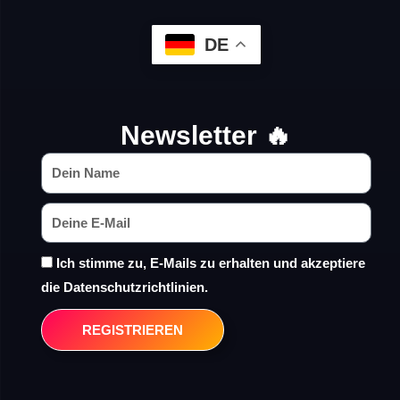
DE
Newsletter 🔥
Ich stimme zu, E-Mails zu erhalten und akzeptiere
die Datenschutzrichtlinien.
REGISTRIEREN