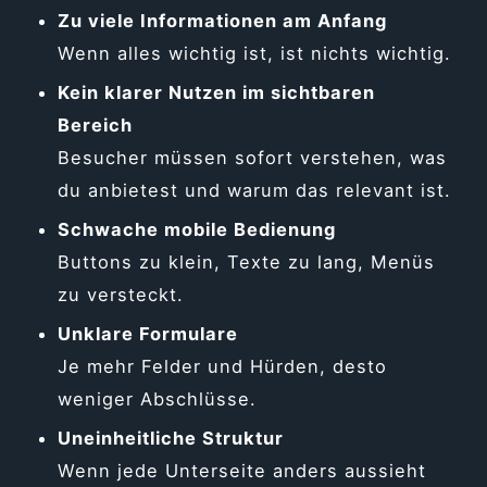
Zu viele Informationen am Anfang
Wenn alles wichtig ist, ist nichts wichtig.
Kein klarer Nutzen im sichtbaren
Bereich
Besucher müssen sofort verstehen, was
du anbietest und warum das relevant ist.
Schwache mobile Bedienung
Buttons zu klein, Texte zu lang, Menüs
zu versteckt.
Unklare Formulare
Je mehr Felder und Hürden, desto
weniger Abschlüsse.
Uneinheitliche Struktur
Wenn jede Unterseite anders aussieht