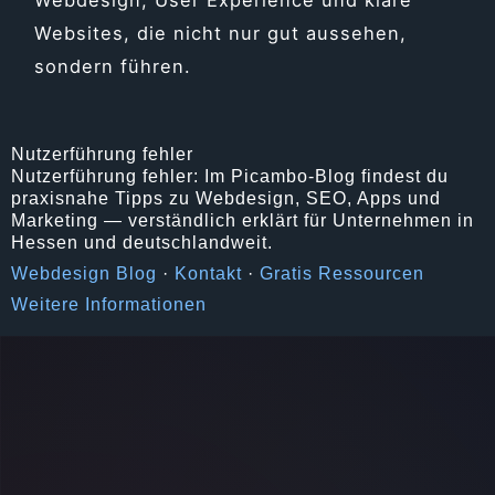
Websites, die nicht nur gut aussehen,
sondern führen.
Nutzerführung fehler
Nutzerführung fehler: Im Picambo-Blog findest du
praxisnahe Tipps zu Webdesign, SEO, Apps und
Marketing — verständlich erklärt für Unternehmen in
Hessen und deutschlandweit.
Webdesign Blog
·
Kontakt
·
Gratis Ressourcen
Weitere Informationen