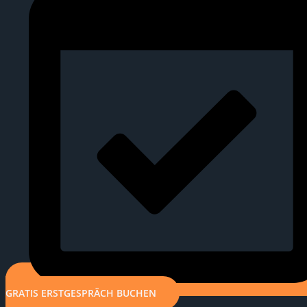
GRATIS ERSTGESPRÄCH BUCHEN