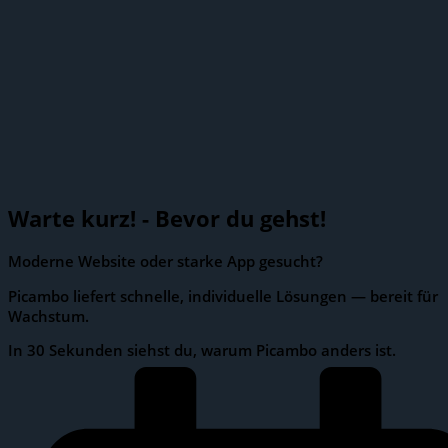
Warte kurz!
- Bevor du gehst!
Moderne Website oder starke App gesucht?
Picambo liefert schnelle, individuelle Lösungen — bereit für
Wachstum.
In 30 Sekunden siehst du, warum Picambo anders ist.