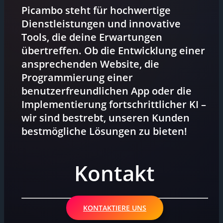
Picambo steht für hochwertige
Dienstleistungen und innovative
Tools, die deine Erwartungen
übertreffen. Ob die Entwicklung einer
ansprechenden Website, die
Programmierung einer
benutzerfreundlichen App oder die
Implementierung fortschrittlicher KI –
wir sind bestrebt, unseren Kunden
bestmögliche Lösungen zu bieten!
Kontakt
KONTAKTIERE UNS