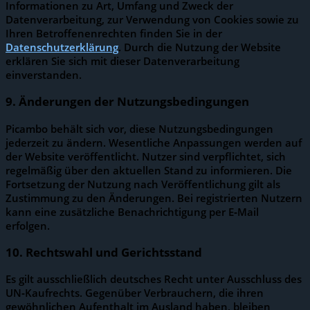
Informationen zu Art, Umfang und Zweck der
Datenverarbeitung, zur Verwendung von Cookies sowie zu
Ihren Betroffenenrechten finden Sie in der
Datenschutzerklärung
. Durch die Nutzung der Website
erklären Sie sich mit dieser Datenverarbeitung
einverstanden.
9. Änderungen der Nutzungsbedingungen
Picambo behält sich vor, diese Nutzungsbedingungen
jederzeit zu ändern. Wesentliche Anpassungen werden auf
der Website veröffentlicht. Nutzer sind verpflichtet, sich
regelmäßig über den aktuellen Stand zu informieren. Die
Fortsetzung der Nutzung nach Veröffentlichung gilt als
Zustimmung zu den Änderungen. Bei registrierten Nutzern
kann eine zusätzliche Benachrichtigung per E‑Mail
erfolgen.
10. Rechtswahl und Gerichtsstand
Es gilt ausschließlich deutsches Recht unter Ausschluss des
UN‑Kaufrechts. Gegenüber Verbrauchern, die ihren
gewöhnlichen Aufenthalt im Ausland haben, bleiben