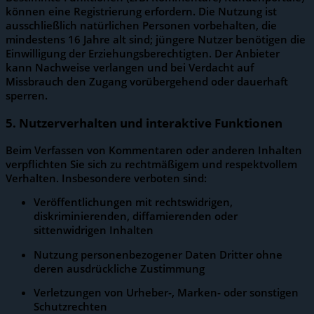
können eine Registrierung erfordern. Die Nutzung ist
ausschließlich natürlichen Personen vorbehalten, die
mindestens 16 Jahre alt sind; jüngere Nutzer benötigen die
Einwilligung der Erziehungs­berechtigten. Der Anbieter
kann Nachweise verlangen und bei Verdacht auf
Missbrauch den Zugang vorübergehend oder dauerhaft
sperren.
5. Nutzerverhalten und interaktive Funktionen
Beim Verfassen von Kommentaren oder anderen Inhalten
verpflichten Sie sich zu rechtmäßigem und respektvollem
Verhalten. Insbesondere verboten sind:
Veröffentlichungen mit rechtswidrigen,
diskriminierenden, diffamierenden oder
sittenwidrigen Inhalten
Nutzung personenbezogener Daten Dritter ohne
deren ausdrückliche Zustimmung
Verletzungen von Urheber‑, Marken‑ oder sonstigen
Schutzrechten