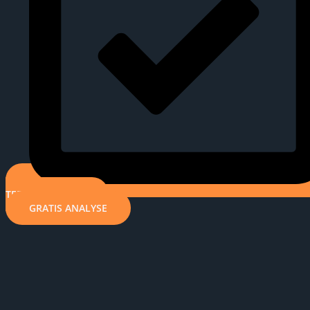
TERMIN BUCHEN
GRATIS ANALYSE