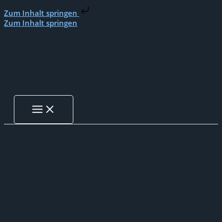
Zum Inhalt springen
Zum Inhalt springen