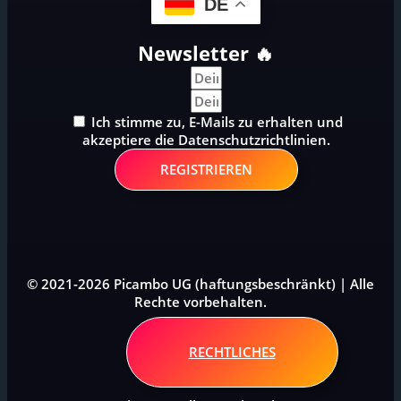
DE
Newsletter 🔥
Ich stimme zu, E-Mails zu erhalten und
akzeptiere die Datenschutzrichtlinien.
REGISTRIEREN
© 2021-2026 Picambo UG (haftungsbeschränkt) | Alle
Rechte vorbehalten.
RECHTLICHES