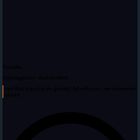
Picambo
Digitalagentur · Bad Hersfeld
Hey! Was brauchst du gerade? Schreib uns – wir antworten
schnell.