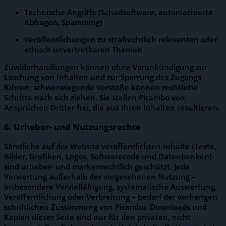
Technische Angriffe (Schadsoftware, automatisierte
Abfragen, Spamming)
Veröffentlichungen zu strafrechtlich relevanten oder
ethisch unvertretbaren Themen
Zuwiderhandlungen können ohne Vorankündigung zur
Löschung von Inhalten und zur Sperrung des Zugangs
führen; schwerwiegende Verstöße können rechtliche
Schritte nach sich ziehen. Sie stellen Picambo von
Ansprüchen Dritter frei, die aus Ihren Inhalten resultieren.
6. Urheber- und Nutzungsrechte
Sämtliche auf der Website veröffentlichten Inhalte (Texte,
Bilder, Grafiken, Logos, Softwarecode und Datenbanken)
sind urheber‑ und markenrechtlich geschützt. Jede
Verwertung außerhalb der vorgesehenen Nutzung –
insbesondere Vervielfältigung, systematische Auswertung,
Veröffentlichung oder Verbreitung – bedarf der vorherigen
schriftlichen Zustimmung von Picambo. Downloads und
Kopien dieser Seite sind nur für den privaten, nicht