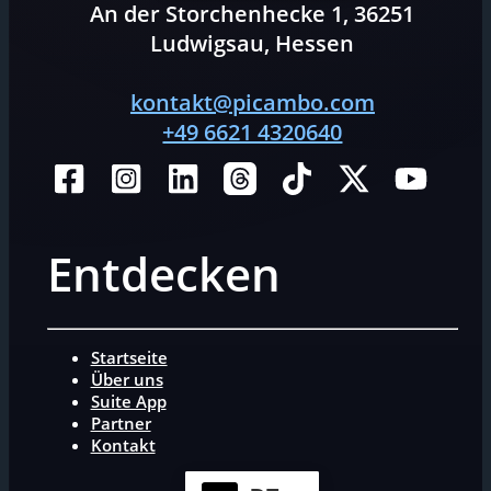
An der Storchenhecke 1, 36251
Ludwigsau, Hessen
kontakt@picambo.com
+49 6621 4320640
Entdecken
Startseite
Über uns
Suite App
Partner
Kontakt