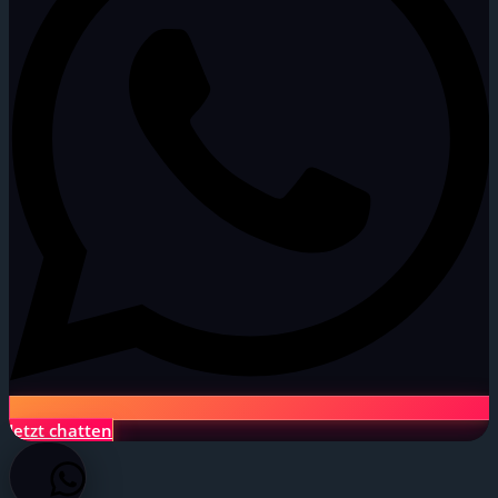
Jetzt chatten