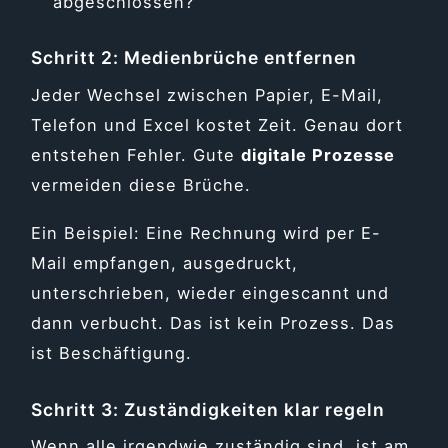
abgeschlossen?
Schritt 2: Medienbrüche entfernen
Jeder Wechsel zwischen Papier, E-Mail,
Telefon und Excel kostet Zeit. Genau dort
entstehen Fehler. Gute
digitale Prozesse
vermeiden diese Brüche.
Ein Beispiel: Eine Rechnung wird per E-
Mail empfangen, ausgedruckt,
unterschrieben, wieder eingescannt und
dann verbucht. Das ist kein Prozess. Das
ist Beschäftigung.
Schritt 3: Zuständigkeiten klar regeln
Wenn alle irgendwie zuständig sind, ist am