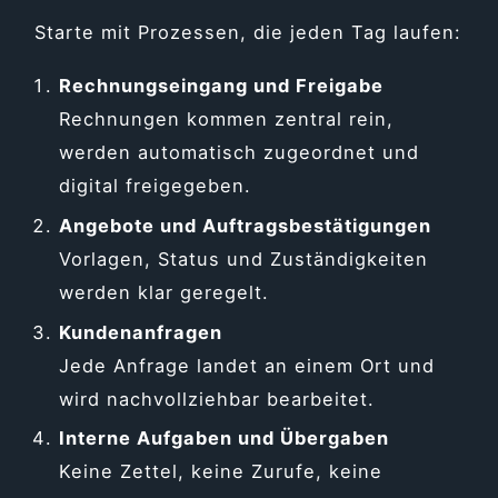
Starte mit Prozessen, die jeden Tag laufen:
Rechnungseingang und Freigabe
Rechnungen kommen zentral rein,
werden automatisch zugeordnet und
digital freigegeben.
Angebote und Auftragsbestätigungen
Vorlagen, Status und Zuständigkeiten
werden klar geregelt.
Kundenanfragen
Jede Anfrage landet an einem Ort und
wird nachvollziehbar bearbeitet.
Interne Aufgaben und Übergaben
Keine Zettel, keine Zurufe, keine