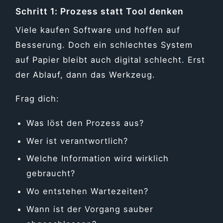
Schritt 1: Prozess statt Tool denken
Viele kaufen Software und hoffen auf
Besserung. Doch ein schlechtes System
auf Papier bleibt auch digital schlecht. Erst
der Ablauf, dann das Werkzeug.
Frag dich:
Was löst den Prozess aus?
Wer ist verantwortlich?
Welche Information wird wirklich
gebraucht?
Wo entstehen Wartezeiten?
Wann ist der Vorgang sauber