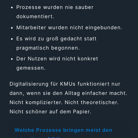
Prozesse wurden nie sauber
dokumentiert.
Mitarbeiter wurden nicht eingebunden.
Es wird zu groß gedacht statt
pragmatisch begonnen.
Der Nutzen wird nicht konkret
gemessen.
Digitalisierung für KMUs funktioniert nur
dann, wenn sie den Alltag einfacher macht.
Nicht komplizierter. Nicht theoretischer.
Nicht schöner auf dem Papier.
Welche Prozesse bringen meist den