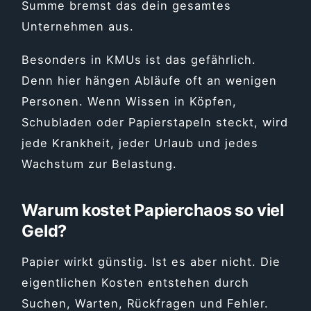
Summe bremst das dein gesamtes
Unternehmen aus.
Besonders in KMUs ist das gefährlich.
Denn hier hängen Abläufe oft an wenigen
Personen. Wenn Wissen in Köpfen,
Schubladen oder Papierstapeln steckt, wird
jede Krankheit, jeder Urlaub und jedes
Wachstum zur Belastung.
Warum kostet Papierchaos so viel
Geld?
Papier wirkt günstig. Ist es aber nicht. Die
eigentlichen Kosten entstehen durch
Suchen, Warten, Rückfragen und Fehler.