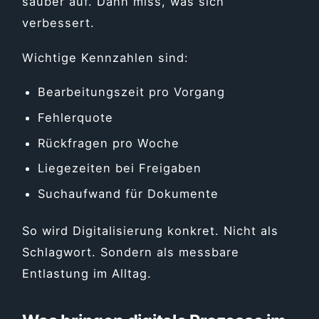
sauber auf. Dann miss, was sich
verbessert.
Wichtige Kennzahlen sind:
Bearbeitungszeit pro Vorgang
Fehlerquote
Rückfragen pro Woche
Liegezeiten bei Freigaben
Suchaufwand für Dokumente
So wird Digitalisierung konkret. Nicht als
Schlagwort. Sondern als messbare
Entlastung im Alltag.