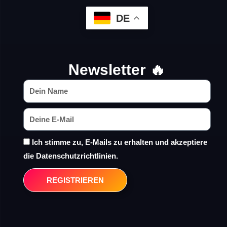
DE
Newsletter 🔥
Ich stimme zu, E-Mails zu erhalten und akzeptiere
die Datenschutzrichtlinien.
REGISTRIEREN