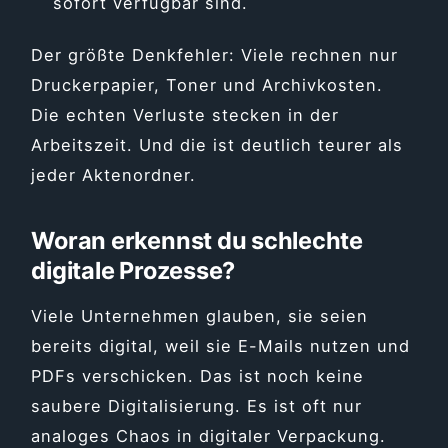
sofort verfügbar sind.
Der größte Denkfehler: Viele rechnen nur
Druckerpapier, Toner und Archivkosten.
Die echten Verluste stecken in der
Arbeitszeit. Und die ist deutlich teurer als
jeder Aktenordner.
Woran erkennst du schlechte
digitale Prozesse?
Viele Unternehmen glauben, sie seien
bereits digital, weil sie E-Mails nutzen und
PDFs verschicken. Das ist noch keine
saubere Digitalisierung. Es ist oft nur
analoges Chaos in digitaler Verpackung.