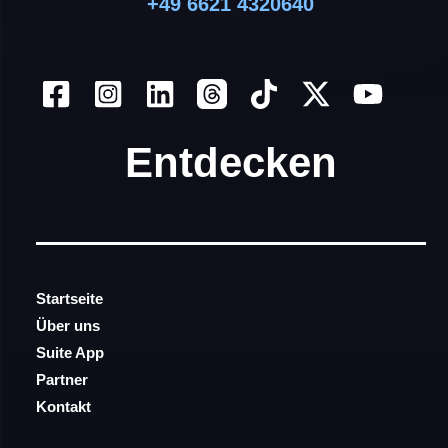
+49 6621 4320640
Entdecken
Startseite
Über uns
Suite App
Partner
Kontakt