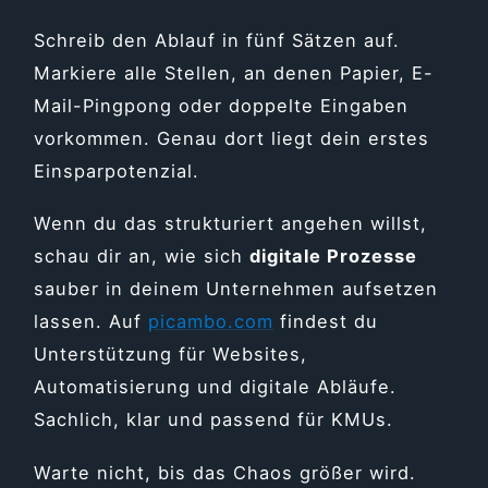
Schreib den Ablauf in fünf Sätzen auf.
Markiere alle Stellen, an denen Papier, E-
Mail-Pingpong oder doppelte Eingaben
vorkommen. Genau dort liegt dein erstes
Einsparpotenzial.
Wenn du das strukturiert angehen willst,
schau dir an, wie sich
digitale Prozesse
sauber in deinem Unternehmen aufsetzen
lassen. Auf
picambo.com
findest du
Unterstützung für Websites,
Automatisierung und digitale Abläufe.
Sachlich, klar und passend für KMUs.
Warte nicht, bis das Chaos größer wird.