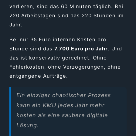
verlieren, sind das 60 Minuten täglich. Bei
220 Arbeitstagen sind das 220 Stunden im
Jahr.
Bei nur 35 Euro internen Kosten pro
Stunde sind das
7.700 Euro pro Jahr
. Und
das ist konservativ gerechnet. Ohne
Fehlerkosten, ohne Verzögerungen, ohne
entgangene Aufträge.
Ein einziger chaotischer Prozess
kann ein KMU jedes Jahr mehr
kosten als eine saubere digitale
Lösung.