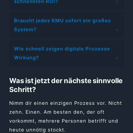
schnellsten ROI?
Braucht jedes KMU sofort ein großes
System?
Wie schnell zeigen digitale Prozesse
Wirkung?
Was ist jetzt der nächste sinnvolle
Schritt?
Nimm dir einen einzigen Prozess vor. Nicht
zehn. Einen. Am besten den, der oft
vorkommt, mehrere Personen betrifft und
heute unnötig stockt.