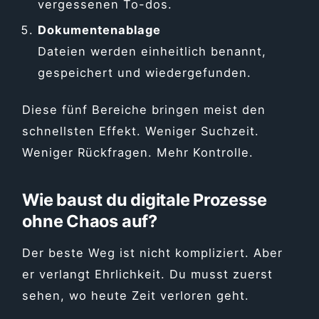
vergessenen To-dos.
Dokumentenablage
Dateien werden einheitlich benannt,
gespeichert und wiedergefunden.
Diese fünf Bereiche bringen meist den
schnellsten Effekt. Weniger Suchzeit.
Weniger Rückfragen. Mehr Kontrolle.
Wie baust du digitale Prozesse
ohne Chaos auf?
Der beste Weg ist nicht kompliziert. Aber
er verlangt Ehrlichkeit. Du musst zuerst
sehen, wo heute Zeit verloren geht.