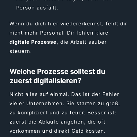
Person ausfällt.
Wenn du dich hier wiedererkennst, fehlt dir
nicht mehr Personal. Dir fehlen klare
digitale Prozesse
, die Arbeit sauber
steuern.
Welche Prozesse solltest du
zuerst digitalisieren?
Nicht alles auf einmal. Das ist der Fehler
vieler Unternehmen. Sie starten zu groß,
zu kompliziert und zu teuer. Besser ist:
zuerst die Abläufe angehen, die oft
vorkommen und direkt Geld kosten.