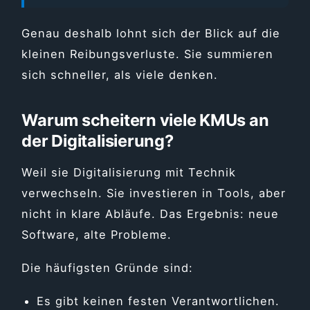
Genau deshalb lohnt sich der Blick auf die
kleinen Reibungsverluste. Sie summieren
sich schneller, als viele denken.
Warum scheitern viele KMUs an
der Digitalisierung?
Weil sie Digitalisierung mit Technik
verwechseln. Sie investieren in Tools, aber
nicht in klare Abläufe. Das Ergebnis: neue
Software, alte Probleme.
Die häufigsten Gründe sind:
Es gibt keinen festen Verantwortlichen.