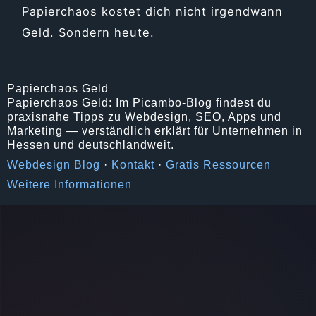
Papierchaos kostet dich nicht irgendwann
Geld. Sondern heute.
Papierchaos Geld
Papierchaos Geld: Im Picambo-Blog findest du
praxisnahe Tipps zu Webdesign, SEO, Apps und
Marketing — verständlich erklärt für Unternehmen in
Hessen und deutschlandweit.
Webdesign Blog
·
Kontakt
·
Gratis Ressourcen
Weitere Informationen