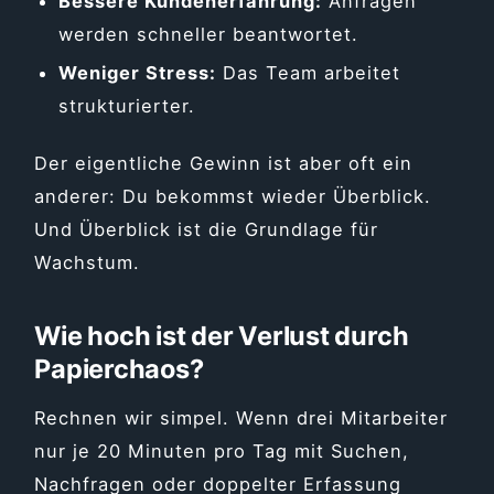
Bessere Kundenerfahrung:
Anfragen
werden schneller beantwortet.
Weniger Stress:
Das Team arbeitet
strukturierter.
Der eigentliche Gewinn ist aber oft ein
anderer: Du bekommst wieder Überblick.
Und Überblick ist die Grundlage für
Wachstum.
Wie hoch ist der Verlust durch
Papierchaos?
Rechnen wir simpel. Wenn drei Mitarbeiter
nur je 20 Minuten pro Tag mit Suchen,
Nachfragen oder doppelter Erfassung