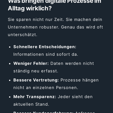
Was bringen digitale Prozesse im
Alltag wirklich?
Sie sparen nicht nur Zeit. Sie machen dein
Unternehmen robuster. Genau das wird oft
unterschätzt.
Schnellere Entscheidungen:
Informationen sind sofort da.
Weniger Fehler:
Daten werden nicht
ständig neu erfasst.
Bessere Vertretung:
Prozesse hängen
nicht an einzelnen Personen.
Mehr Transparenz:
Jeder sieht den
aktuellen Stand.