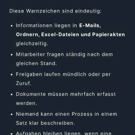
Diese Warnzeichen sind eindeutig:
Informationen liegen in
E-Mails,
Ordnern, Excel-Dateien und Papierakten
gleichzeitig.
Mitarbeiter fragen ständig nach dem
gleichen Stand.
Freigaben laufen mündlich oder per
Zuruf.
Dokumente müssen mehrfach erfasst
werden.
Niemand kann einen Prozess in einem
Satz klar beschreiben.
Aufgaben bleiben liegen, wenn eine