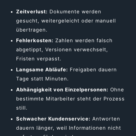
Zeitverlust:
Dokumente werden
gesucht, weitergeleicht oder manuell
übertragen.
Fehlerkosten:
Zahlen werden falsch
abgetippt, Versionen verwechselt,
Fristen verpasst.
Langsame Abläufe:
Freigaben dauern
Tage statt Minuten.
Abhängigkeit von Einzelpersonen:
Ohne
bestimmte Mitarbeiter steht der Prozess
still.
Schwacher Kundenservice:
Antworten
dauern länger, weil Informationen nicht