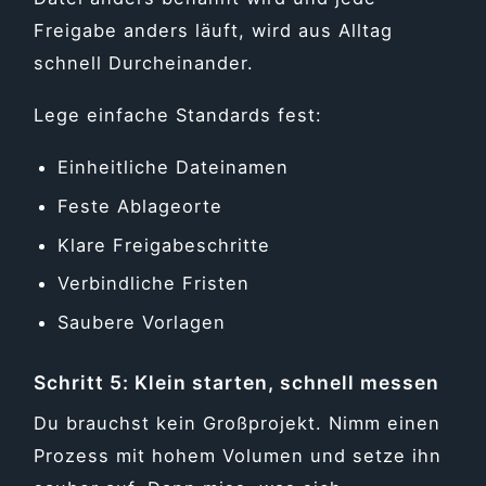
Freigabe anders läuft, wird aus Alltag
schnell Durcheinander.
Lege einfache Standards fest:
Einheitliche Dateinamen
Feste Ablageorte
Klare Freigabeschritte
Verbindliche Fristen
Saubere Vorlagen
Schritt 5: Klein starten, schnell messen
Du brauchst kein Großprojekt. Nimm einen
Prozess mit hohem Volumen und setze ihn