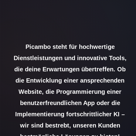
Picambo steht für hochwertige
Dienstleistungen und innovative Tools,
die deine Erwartungen übertreffen. Ob
die Entwicklung einer ansprechenden
Website, die Programmierung einer
benutzerfreundlichen App oder die
Implementierung fortschrittlicher KI –
wir sind bestrebt, unseren Kunden