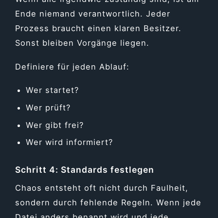
Ende niemand verantwortlich. Jeder
Prozess braucht einen klaren Besitzer.
Sonst bleiben Vorgänge liegen.
Definiere für jeden Ablauf:
Wer startet?
Wer prüft?
Wer gibt frei?
Wer wird informiert?
Schritt 4: Standards festlegen
Chaos entsteht oft nicht durch Faulheit,
sondern durch fehlende Regeln. Wenn jede
Datei anders benannt wird und jede