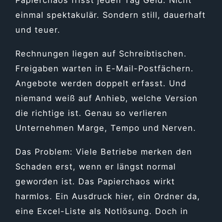
einmal spektakulär. Sondern still, dauerhaft
und teuer.
Rechnungen liegen auf Schreibtischen.
Freigaben warten in E-Mail-Postfächern.
Angebote werden doppelt erfasst. Und
niemand weiß auf Anhieb, welche Version
die richtige ist. Genau so verlieren
Unternehmen Marge, Tempo und Nerven.
Das Problem: Viele Betriebe merken den
Schaden erst, wenn er längst normal
geworden ist. Das Papierchaos wirkt
harmlos. Ein Ausdruck hier, ein Ordner da,
eine Excel-Liste als Notlösung. Doch in