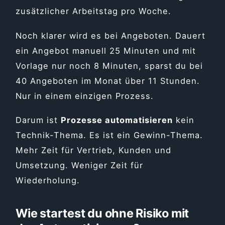
zusätzlicher Arbeitstag pro Woche.
Noch klarer wird es bei Angeboten. Dauert
ein Angebot manuell 25 Minuten und mit
Vorlage nur noch 8 Minuten, sparst du bei
40 Angeboten im Monat über 11 Stunden.
Nur in einem einzigen Prozess.
Darum ist
Prozesse automatisieren
kein
Technik-Thema. Es ist ein Gewinn-Thema.
Mehr Zeit für Vertrieb, Kunden und
Umsetzung. Weniger Zeit für
Wiederholung.
Wie startest du ohne Risiko mit