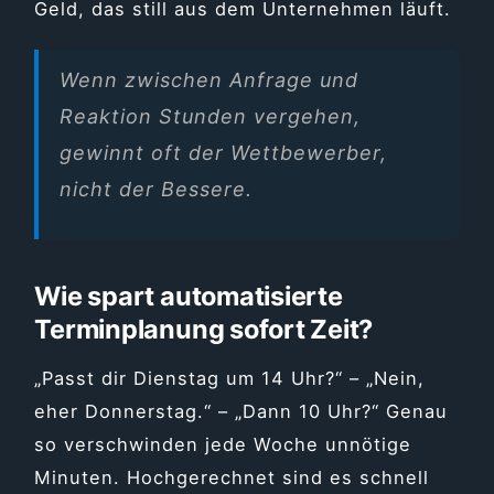
Geld, das still aus dem Unternehmen läuft.
Wenn zwischen Anfrage und
Reaktion Stunden vergehen,
gewinnt oft der Wettbewerber,
nicht der Bessere.
Wie spart automatisierte
Terminplanung sofort Zeit?
„Passt dir Dienstag um 14 Uhr?“ – „Nein,
eher Donnerstag.“ – „Dann 10 Uhr?“ Genau
so verschwinden jede Woche unnötige
Minuten. Hochgerechnet sind es schnell