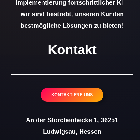
Implementierung fortschrittlicher KI –
wir sind bestrebt, unseren Kunden
bestmögliche Lösungen zu bieten!
Kontakt
KONTAKTIERE UNS
An der Storchenhecke 1, 36251
Ludwigsau, Hessen