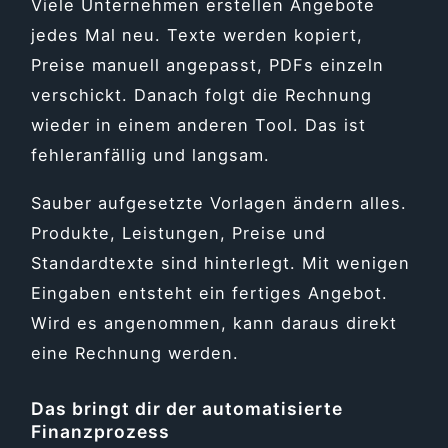
Viele Unternehmen erstellen Angebote
jedes Mal neu. Texte werden kopiert,
Preise manuell angepasst, PDFs einzeln
verschickt. Danach folgt die Rechnung
wieder in einem anderen Tool. Das ist
fehleranfällig und langsam.
Sauber aufgesetzte Vorlagen ändern alles.
Produkte, Leistungen, Preise und
Standardtexte sind hinterlegt. Mit wenigen
Eingaben entsteht ein fertiges Angebot.
Wird es angenommen, kann daraus direkt
eine Rechnung werden.
Das bringt dir der automatisierte
Finanzprozess