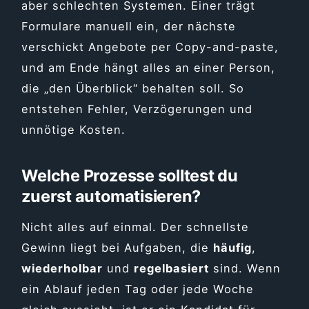
aber schlechten Systemen. Einer trägt
Formulare manuell ein, der nächste
verschickt Angebote per Copy-and-paste,
und am Ende hängt alles an einer Person,
die „den Überblick“ behalten soll. So
entstehen Fehler, Verzögerungen und
unnötige Kosten.
Welche Prozesse solltest du
zuerst automatisieren?
Nicht alles auf einmal. Der schnellste
Gewinn liegt bei Aufgaben, die
häufig
,
wiederholbar
und
regelbasiert
sind. Wenn
ein Ablauf jeden Tag oder jede Woche