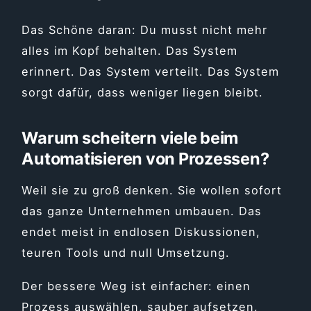
Das Schöne daran: Du musst nicht mehr
alles im Kopf behalten. Das System
erinnert. Das System verteilt. Das System
sorgt dafür, dass weniger liegen bleibt.
Warum scheitern viele beim
Automatisieren von Prozessen?
Weil sie zu groß denken. Sie wollen sofort
das ganze Unternehmen umbauen. Das
endet meist in endlosen Diskussionen,
teuren Tools und null Umsetzung.
Der bessere Weg ist einfacher: einen
Prozess auswählen, sauber aufsetzen,