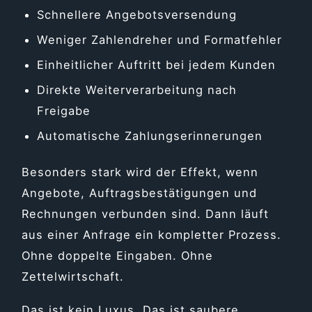
Schnellere Angebotsversendung
Weniger Zahlendreher und Formatfehler
Einheitlicher Auftritt bei jedem Kunden
Direkte Weiterverarbeitung nach
Freigabe
Automatische Zahlungserinnerungen
Besonders stark wird der Effekt, wenn
Angebote, Auftragsbestätigungen und
Rechnungen verbunden sind. Dann läuft
aus einer Anfrage ein kompletter Prozess.
Ohne doppelte Eingaben. Ohne
Zettelwirtschaft.
Das ist kein Luxus. Das ist saubere