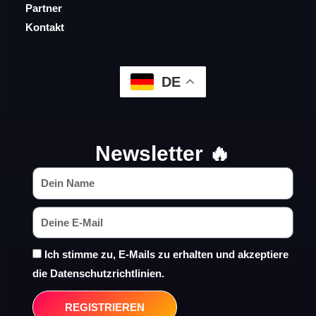
Partner
Kontakt
DE
Newsletter 🔥
Ich stimme zu, E-Mails zu erhalten und akzeptiere
die Datenschutzrichtlinien.
REGISTRIEREN