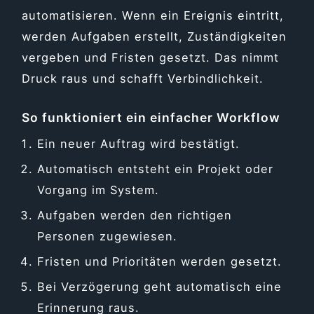
automatisieren. Wenn ein Ereignis eintritt,
werden Aufgaben erstellt, Zuständigkeiten
vergeben und Fristen gesetzt. Das nimmt
Druck raus und schafft Verbindlichkeit.
So funktioniert ein einfacher Workflow
Ein neuer Auftrag wird bestätigt.
Automatisch entsteht ein Projekt oder
Vorgang im System.
Aufgaben werden den richtigen
Personen zugewiesen.
Fristen und Prioritäten werden gesetzt.
Bei Verzögerung geht automatisch eine
Erinnerung raus.