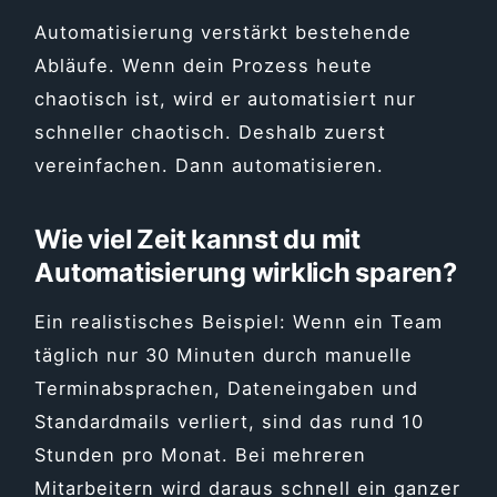
Automatisierung verstärkt bestehende
Abläufe. Wenn dein Prozess heute
chaotisch ist, wird er automatisiert nur
schneller chaotisch. Deshalb zuerst
vereinfachen. Dann automatisieren.
Wie viel Zeit kannst du mit
Automatisierung wirklich sparen?
Ein realistisches Beispiel: Wenn ein Team
täglich nur 30 Minuten durch manuelle
Terminabsprachen, Dateneingaben und
Standardmails verliert, sind das rund 10
Stunden pro Monat. Bei mehreren
Mitarbeitern wird daraus schnell ein ganzer