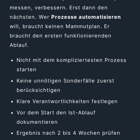
messen, verbessern. Erst dann den
nächsten. Wer
Prozesse automatisieren
will, braucht keinen Mammutplan. Er
braucht den ersten funktionierenden
Ablauf.
Nicht mit dem kompliziertesten Prozess
starten
Keine unnötigen Sonderfälle zuerst
berücksichtigen
Klare Verantwortlichkeiten festlegen
Vor dem Start den Ist-Ablauf
dokumentieren
Ergebnis nach 2 bis 4 Wochen prüfen