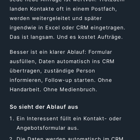
landen Kontakte oft in einem Postfach,
werden weitergeleitet und später
irgendwie in Excel oder CRM eingetragen.
Das ist langsam. Und es kostet Aufträge.
Besser ist ein klarer Ablauf: Formular
ausfüllen, Daten automatisch ins CRM
übertragen, zuständige Person
informieren, Follow-up starten. Ohne
Handarbeit. Ohne Medienbruch.
So sieht der Ablauf aus
Ein Interessent füllt ein Kontakt- oder
Angebotsformular aus.
Die Daten werden automatisch im CRM