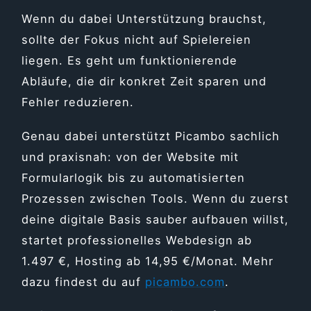
Wenn du dabei Unterstützung brauchst,
sollte der Fokus nicht auf Spielereien
liegen. Es geht um funktionierende
Abläufe, die dir konkret Zeit sparen und
Fehler reduzieren.
Genau dabei unterstützt Picambo sachlich
und praxisnah: von der Website mit
Formularlogik bis zu automatisierten
Prozessen zwischen Tools. Wenn du zuerst
deine digitale Basis sauber aufbauen willst,
startet professionelles Webdesign ab
1.497 €, Hosting ab 14,95 €/Monat. Mehr
dazu findest du auf
picambo.com
.