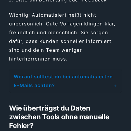
Wichtig: Automatisiert heißt nicht
unpersönlich. Gute Vorlagen klingen klar,
freundlich und menschlich. Sie sorgen
dafür, dass Kunden schneller informiert
sind und dein Team weniger
hinterherrennen muss.
Worauf solltest du bei automatisierten
E-Mails achten?
Wie überträgst du Daten
zwischen Tools ohne manuelle
Fehler?