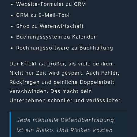
Website-Formular zu CRM
CRM zu E-Mail-Tool
Shop zu Warenwirtschaft
Buchungssystem zu Kalender
Rechnungssoftware zu Buchhaltung
Der Effekt ist größer, als viele denken.
Nicht nur Zeit wird gespart. Auch Fehler,
Rückfragen und peinliche Doppelarbeit
verschwinden. Das macht dein
Unternehmen schneller und verlässlicher.
Jede manuelle Datenübertragung
ist ein Risiko. Und Risiken kosten