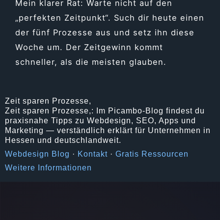
Mein klarer Rat: Warte nicht auf den
„perfekten Zeitpunkt“. Such dir heute einen
der fünf Prozesse aus und setz ihn diese
Woche um. Der Zeitgewinn kommt
schneller, als die meisten glauben.
Zeit sparen Prozesse,
Zeit sparen Prozesse,: Im Picambo-Blog findest du
praxisnahe Tipps zu Webdesign, SEO, Apps und
Marketing — verständlich erklärt für Unternehmen in
Hessen und deutschlandweit.
Webdesign Blog
·
Kontakt
·
Gratis Ressourcen
Weitere Informationen