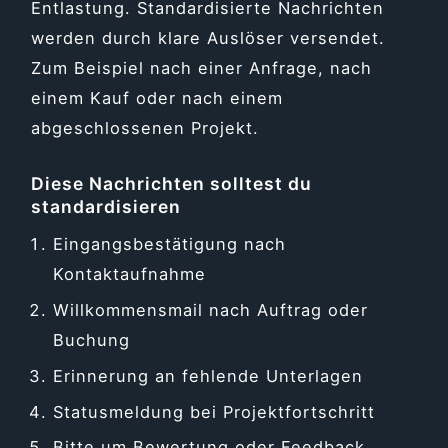
Entlastung. Standardisierte Nachrichten
werden durch klare Auslöser versendet.
Zum Beispiel nach einer Anfrage, nach
einem Kauf oder nach einem
abgeschlossenen Projekt.
Diese Nachrichten solltest du
standardisieren
Eingangsbestätigung nach
Kontaktaufnahme
Willkommensmail nach Auftrag oder
Buchung
Erinnerung an fehlende Unterlagen
Statusmeldung bei Projektfortschritt
Bitte um Bewertung oder Feedback