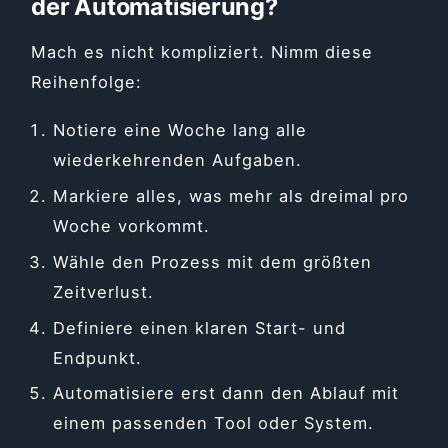
der Automatisierung?
Mach es nicht kompliziert. Nimm diese
Reihenfolge:
Notiere eine Woche lang alle
wiederkehrenden Aufgaben.
Markiere alles, was mehr als dreimal pro
Woche vorkommt.
Wähle den Prozess mit dem größten
Zeitverlust.
Definiere einen klaren Start- und
Endpunkt.
Automatisiere erst dann den Ablauf mit
einem passenden Tool oder System.