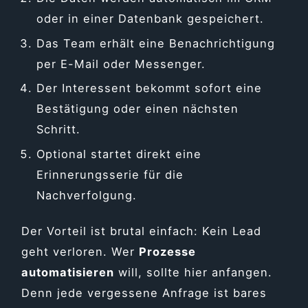
oder in einer Datenbank gespeichert.
Das Team erhält eine Benachrichtigung
per E-Mail oder Messenger.
Der Interessent bekommt sofort eine
Bestätigung oder einen nächsten
Schritt.
Optional startet direkt eine
Erinnerungsserie für die
Nachverfolgung.
Der Vorteil ist brutal einfach: Kein Lead
geht verloren. Wer
Prozesse
automatisieren
will, sollte hier anfangen.
Denn jede vergessene Anfrage ist bares