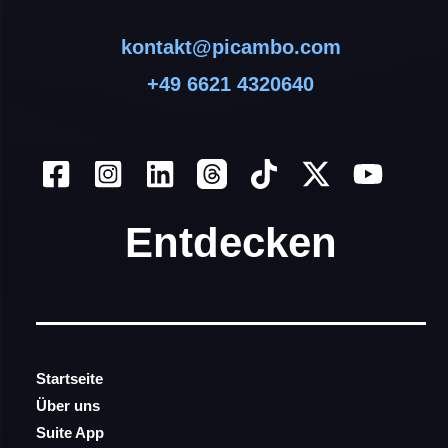
kontakt@picambo.com
+49 6621 4320640
Entdecken
Startseite
Über uns
Suite App