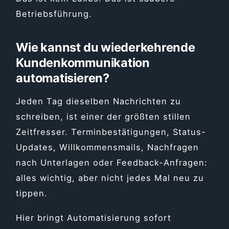
Betriebsführung.
Wie kannst du wiederkehrende
Kundenkommunikation
automatisieren?
Jeden Tag dieselben Nachrichten zu
schreiben, ist einer der größten stillen
Zeitfresser. Terminbestätigungen, Status-
Updates, Willkommensmails, Nachfragen
nach Unterlagen oder Feedback-Anfragen:
alles wichtig, aber nicht jedes Mal neu zu
tippen.
Hier bringt Automatisierung sofort