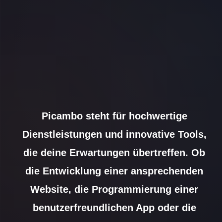
Picambo steht für hochwertige
Dienstleistungen und innovative Tools,
die deine Erwartungen übertreffen. Ob
die Entwicklung einer ansprechenden
Website, die Programmierung einer
benutzerfreundlichen App oder die