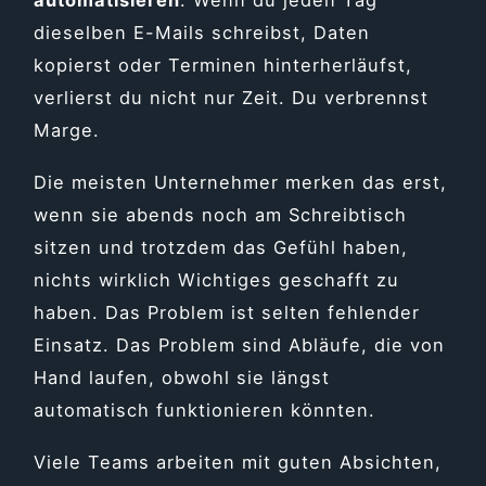
dieselben E-Mails schreibst, Daten
kopierst oder Terminen hinterherläufst,
verlierst du nicht nur Zeit. Du verbrennst
Marge.
Die meisten Unternehmer merken das erst,
wenn sie abends noch am Schreibtisch
sitzen und trotzdem das Gefühl haben,
nichts wirklich Wichtiges geschafft zu
haben. Das Problem ist selten fehlender
Einsatz. Das Problem sind Abläufe, die von
Hand laufen, obwohl sie längst
automatisch funktionieren könnten.
Viele Teams arbeiten mit guten Absichten,