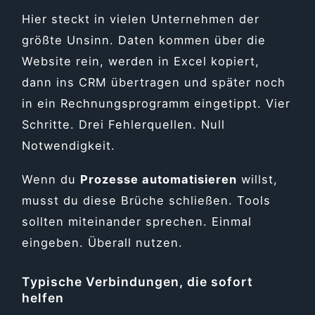
Hier steckt in vielen Unternehmen der
größte Unsinn. Daten kommen über die
Website rein, werden in Excel kopiert,
dann ins CRM übertragen und später noch
in ein Rechnungsprogramm eingetippt. Vier
Schritte. Drei Fehlerquellen. Null
Notwendigkeit.
Wenn du
Prozesse automatisieren
willst,
musst du diese Brüche schließen. Tools
sollten miteinander sprechen. Einmal
eingeben. Überall nutzen.
Typische Verbindungen, die sofort
helfen