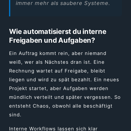
immer mehr als saubere Systeme.
Wie automatisierst du interne
Freigaben und Aufgaben?
Ein Auftrag kommt rein, aber niemand
weiß, wer als Nächstes dran ist. Eine
Rechnung wartet auf Freigabe, bleibt
liegen und wird zu spät bezahlt. Ein neues
Projekt startet, aber Aufgaben werden
mündlich verteilt und später vergessen. So
entsteht Chaos, obwohl alle beschäftigt
sind.
Interne Workflows lassen sich klar