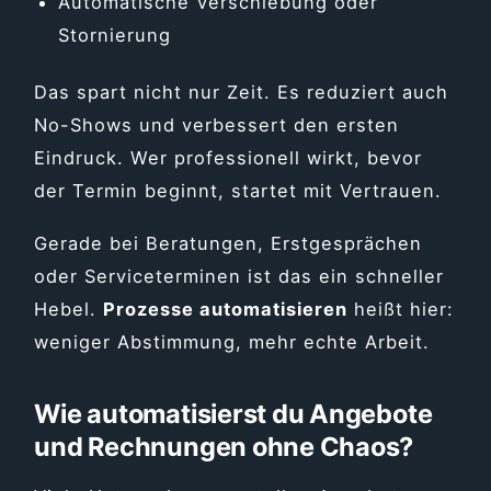
Automatische Verschiebung oder
Stornierung
Das spart nicht nur Zeit. Es reduziert auch
No-Shows und verbessert den ersten
Eindruck. Wer professionell wirkt, bevor
der Termin beginnt, startet mit Vertrauen.
Gerade bei Beratungen, Erstgesprächen
oder Serviceterminen ist das ein schneller
Hebel.
Prozesse automatisieren
heißt hier:
weniger Abstimmung, mehr echte Arbeit.
Wie automatisierst du Angebote
und Rechnungen ohne Chaos?