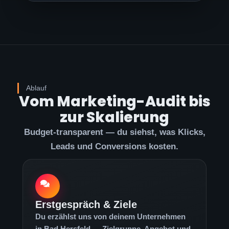
Ablauf
Vom Marketing-Audit bis
zur Skalierung
Budget-transparent — du siehst, was Klicks,
Leads und Conversions kosten.
Erstgespräch & Ziele
Du erzählst uns von deinem Unternehmen
in Bad Hersfeld — Zielgruppe, Angebot und