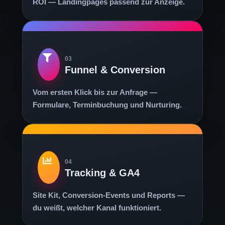
ROI — Landingpages passend zur Anzeige.
03
Funnel & Conversion
Vom ersten Klick bis zur Anfrage —
Formulare, Terminbuchung und Nurturing.
04
Tracking & GA4
Site Kit, Conversion-Events und Reports —
du weißt, welcher Kanal funktioniert.