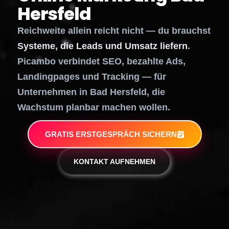
Hersfeld
Reichweite allein reicht nicht — du brauchst
Systeme, die Leads und Umsatz liefern
.
Picambo verbindet SEO, bezahlte Ads,
Landingpages und Tracking — für
Unternehmen in Bad Hersfeld, die
Wachstum planbar machen wollen.
GRATIS ERSTGESPRÄCH SICHERN
KONTAKT AUFNEHMEN