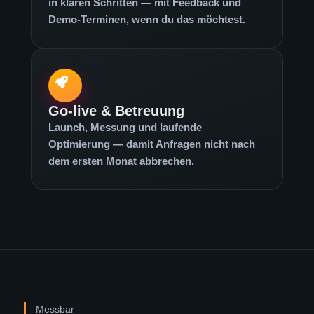
in klaren Schritten — mit Feedback und
Demo-Terminen, wenn du das möchtest.
Go-live & Betreuung
Launch, Messung und laufende
Optimierung — damit Anfragen nicht nach
dem ersten Monat abbrechen.
Messbar