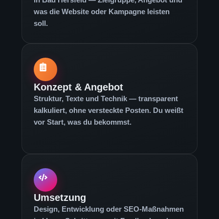
was die Website oder Kampagne leisten
soll.
Konzept & Angebot
Struktur, Texte und Technik — transparent
kalkuliert, ohne versteckte Posten. Du weißt
vor Start, was du bekommst.
Umsetzung
Design, Entwicklung oder SEO-Maßnahmen