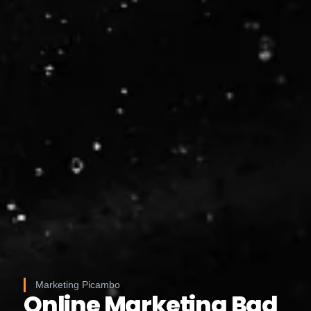
Marketing Picambo
Online Marketing Bad