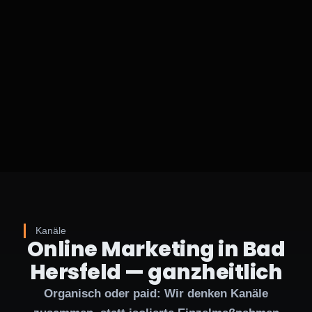
Kanäle
Online Marketing in Bad
Hersfeld — ganzheitlich
Organisch oder paid: Wir denken Kanäle