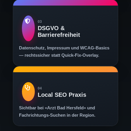
03
DSGVO &
Barrierefreiheit
Datenschutz, Impressum und WCAG-Basics
— rechtssicher statt Quick-Fix-Overlay.
04
Local SEO Praxis
Sichtbar bei «Arzt Bad Hersfeld» und
Fachrichtungs-Suchen in der Region.