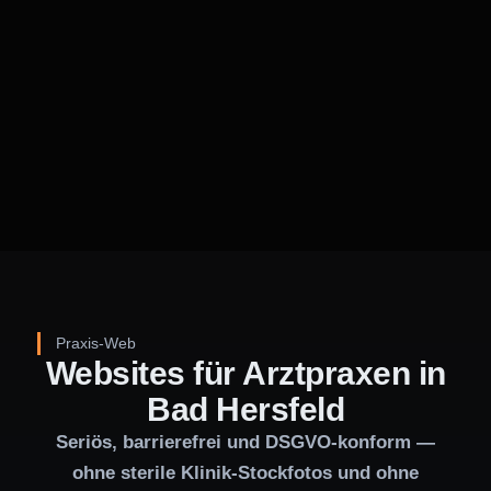
Praxis-Web
Websites für Arztpraxen in
Bad Hersfeld
Seriös, barrierefrei und DSGVO-konform —
ohne sterile Klinik-Stockfotos und ohne