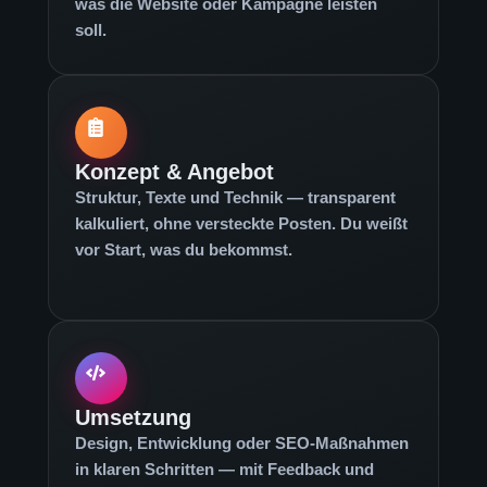
was die Website oder Kampagne leisten
soll.
Konzept & Angebot
Struktur, Texte und Technik — transparent
kalkuliert, ohne versteckte Posten. Du weißt
vor Start, was du bekommst.
Umsetzung
Design, Entwicklung oder SEO-Maßnahmen
in klaren Schritten — mit Feedback und