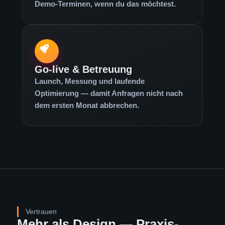
Demo-Terminen, wenn du das möchtest.
Go-live & Betreuung
Launch, Messung und laufende
Optimierung — damit Anfragen nicht nach
dem ersten Monat abbrechen.
Vertrauen
Mehr als Design — Praxis-