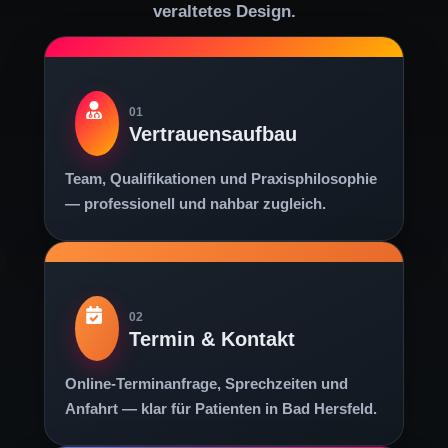
veraltetes Design.
01
Vertrauensaufbau
Team, Qualifikationen und Praxisphilosophie
— professionell und nahbar zugleich.
02
Termin & Kontakt
Online-Terminanfrage, Sprechzeiten und
Anfahrt — klar für Patienten in Bad Hersfeld.