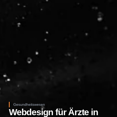
Gesundheitswesen
Webdesign für Ärzte in