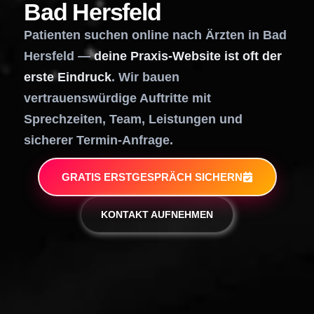
Bad Hersfeld
Patienten suchen online nach Ärzten in Bad
Hersfeld —
deine Praxis-Website ist oft der
erste Eindruck
. Wir bauen
vertrauenswürdige Auftritte mit
Sprechzeiten, Team, Leistungen und
sicherer Termin-Anfrage.
GRATIS ERSTGESPRÄCH SICHERN
KONTAKT AUFNEHMEN