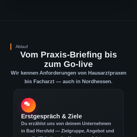
Ablauf
Vom Praxis-Briefing bis
zum Go-live
Wir kennen Anforderungen von Hausarztpraxen
bis Facharzt — auch in Nordhessen.
Erstgespräch & Ziele
Du erzählst uns von deinem Unternehmen
in Bad Hersfeld — Zielgruppe, Angebot und